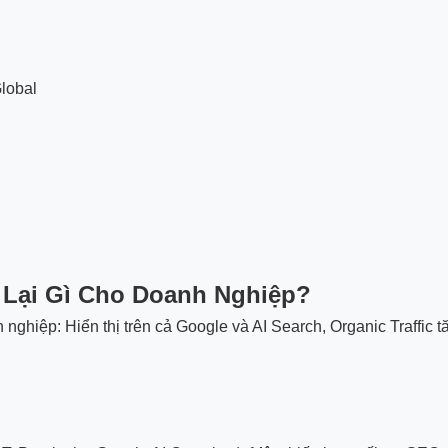
lobal
Lại Gì Cho Doanh Nghiệp?
hiệp: Hiển thị trên cả Google và AI Search, Organic Traffic tăn