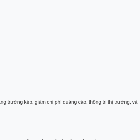
g trưởng kép, giảm chi phí quảng cáo, thống trị thị trường, và