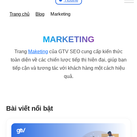
Hotline
Trang chủ
Blog
Marketing
MARKETING
Trang
Maketing
của GTV SEO cung cấp kiến thức
toàn diện về các chiến lược tiếp thị hiện đại, giúp bạn
tiếp cận và tương tác với khách hàng một cách hiệu
quả.
Bài viết nổi bật