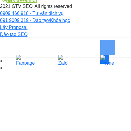
2021 GTV SEO. All rights reserved
0909 466 918 - Tư vấn dịch vụ
091 9009 319 - Đào tạo/Khóa học
Lấy Proposal
Đào tạo SEO
x
x