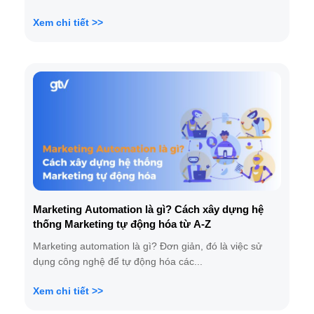
Xem chi tiết >>
Marketing Automation là gì? Cách xây dựng hệ
thống Marketing tự động hóa từ A-Z
Marketing automation là gì? Đơn giản, đó là việc sử
dụng công nghệ để tự động hóa các...
Xem chi tiết >>