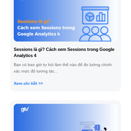
Sessions là gì? Cách xem Sessions trong Google
Analytics 4
Bạn có bao giờ tự hỏi làm thế nào để đo lường chính
xác mức độ tương tác...
Xem chi tiết >>