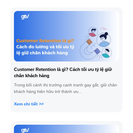
Customer Retention là gì? Cách tối ưu tỷ lệ giữ
chân khách hàng
Trong bối cảnh thị trường cạnh tranh gay gắt, giữ chân
khách hàng hiện hữu trở thành ưu...
Xem chi tiết >>