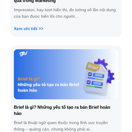
quả trong Marketing
Impression, hay lượt hiển thị, đo lường số lần nội dung
của bạn được hiển thị cho người...
Xem chi tiết >>
Brief là gì? Những yếu tố tạo ra bản Brief hoàn
hảo
Brief là thuật ngữ quen thuộc trong lĩnh vực truyền
thông – quảng cáo, nhưng không phải ai...