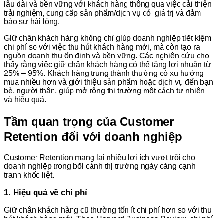
lâu dài và bền vững với khách hàng thông qua việc cải thiện
trải nghiệm, cung cấp sản phẩm/dịch vụ có giá trị và đảm
bảo sự hài lòng.
Giữ chân khách hàng không chỉ giúp doanh nghiệp tiết kiệm
chi phí so với việc thu hút khách hàng mới, mà còn tạo ra
nguồn doanh thu ổn định và bền vững. Các nghiên cứu cho
thấy rằng việc giữ chân khách hàng có thể tăng lợi nhuận từ
25% – 95%​​. Khách hàng trung thành thường có xu hướng
mua nhiều hơn và giới thiệu sản phẩm hoặc dịch vụ đến bạn
bè, người thân, giúp mở rộng thị trường một cách tự nhiên
và hiệu quả.
Tầm quan trọng của Customer
Retention đối với doanh nghiệp
Customer Retention mang lại nhiều lợi ích vượt trội cho
doanh nghiệp trong bối cảnh thị trường ngày càng cạnh
tranh khốc liệt.
1. Hiệu quả về chi phí
Giữ chân khách hàng cũ thường tốn ít chi phí hơn so với thu