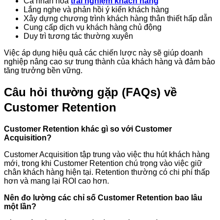
Cá nhân hóa
trải nghiệm khách hàng
Lắng nghe và phản hồi ý kiến khách hàng
Xây dựng chương trình khách hàng thân thiết hấp dẫn
Cung cấp dịch vụ khách hàng chủ động
Duy trì tương tác thường xuyên
Việc áp dụng hiệu quả các chiến lược này sẽ giúp doanh
nghiệp nâng cao sự trung thành của khách hàng và đảm bảo
tăng trưởng bền vững.
Câu hỏi thường gặp (FAQs) về
Customer Retention
Customer Retention khác gì so với Customer
Acquisition?
Customer Acquisition tập trung vào việc thu hút khách hàng
mới, trong khi Customer Retention chú trọng vào việc giữ
chân khách hàng hiện tại. Retention thường có chi phí thấp
hơn và mang lại ROI cao hơn.
Nên đo lường các chỉ số Customer Retention bao lâu
một lần?