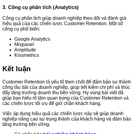
3. Công cụ phân tích (Analytics)
Công cụ phân tích giúp doanh nghiệp theo dõi và đánh giá
hiệu quả của các chiến lược Customer Retention. Một số
công cụ phổ biến:
Google Analytics
Mixpanel
Amplitude
Kissmetrics
Kết luận
Customer Retention là yếu tố then chốt để đảm bảo sự thành
công lâu dài của doanh nghiệp, giúp tiết kiệm chi phí và thúc
đẩy tăng trưởng doanh thu bền vững. Hy vọng bài viết đã
giúp bạn hiểu rõ tầm quan trọng của Customer Retention và
các chiến lược tối ưu để giữ chân khách hàng.
Việc áp dụng hiệu quả các chiến lược này sẽ giúp doanh
nghiệp nâng cao sự trung thành của khách hàng và đảm bảo
tăng trưởng bền vững.