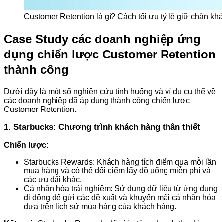
Customer Retention là gì? Cách tối ưu tỷ lệ giữ chân k
Case Study các doanh nghiệp ứng
dụng chiến lược Customer Retention
thành công
Dưới đây là một số nghiên cứu tình huống và ví dụ cụ thể về
các doanh nghiệp đã áp dụng thành công chiến lược
Customer Retention.
1. Starbucks: Chương trình khách hàng thân thiết
Chiến lược:
Starbucks Rewards: Khách hàng tích điểm qua mỗi lần
mua hàng và có thể đổi điểm lấy đồ uống miễn phí và
các ưu đãi khác.
Cá nhân hóa trải nghiệm: Sử dụng dữ liệu từ ứng dụng
di động để gửi các đề xuất và khuyến mãi cá nhân hóa
dựa trên lịch sử mua hàng của khách hàng.