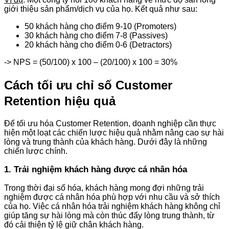
giới thiệu sản phẩm/dịch vụ của họ. Kết quả như sau:
50 khách hàng cho điểm 9-10 (Promoters)
30 khách hàng cho điểm 7-8 (Passives)
20 khách hàng cho điểm 0-6 (Detractors)
-> NPS = (50/100) x 100 – (20/100) x 100 = 30%
Cách tối ưu chỉ số Customer
Retention hiệu quả
Để tối ưu hóa Customer Retention, doanh nghiệp cần thực
hiện một loạt các chiến lược hiệu quả nhằm nâng cao sự hài
lòng và trung thành của khách hàng. Dưới đây là những
chiến lược chính.
1. Trải nghiệm khách hàng được cá nhân hóa
Trong thời đại số hóa, khách hàng mong đợi những trải
nghiệm được cá nhân hóa phù hợp với nhu cầu và sở thích
của họ. Việc cá nhân hóa trải nghiệm khách hàng không chỉ
giúp tăng sự hài lòng mà còn thúc đẩy lòng trung thành, từ
đó cải thiện tỷ lệ giữ chân khách hàng.