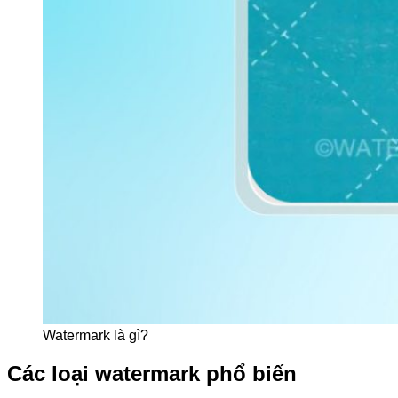
Watermark là gì?
Các loại watermark phổ biến