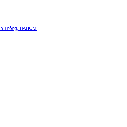
nh Thông, TP.HCM.