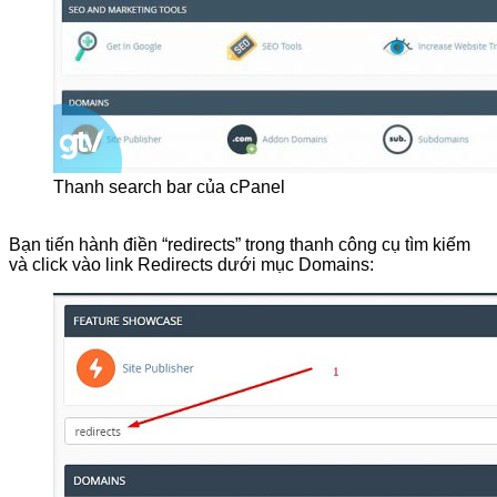
Thanh search bar của cPanel
Bạn tiến hành điền “redirects” trong thanh công cụ tìm kiếm
và click vào link Redirects dưới mục Domains: