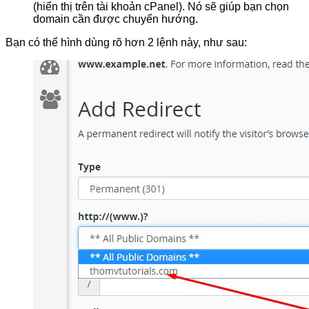
(hiển thị trên tài khoản cPanel). Nó sẽ giúp bạn chọn
domain cần được chuyển hướng.
Bạn có thể hình dùng rõ hơn 2 lệnh này, như sau: