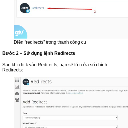
Điền “redirects” trong thanh công cụ
Bước 2 – Sử dụng lệnh Redirects
Sau khi click vào Redirects, bạn sẽ tới cửa sổ chính
Redirects: