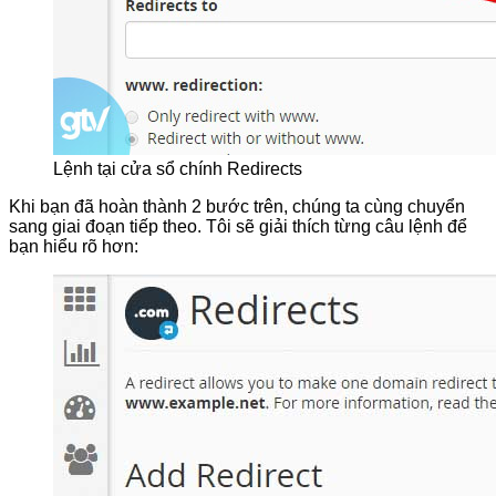
Lệnh tại cửa sổ chính Redirects
Khi bạn đã hoàn thành 2 bước trên, chúng ta cùng chuyển
sang giai đoạn tiếp theo. Tôi sẽ giải thích từng câu lệnh để
bạn hiểu rõ hơn: