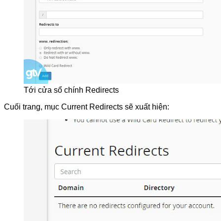
Tới cửa sổ chính Redirects
Cuối trang, mục Current Redirects sẽ xuất hiện: