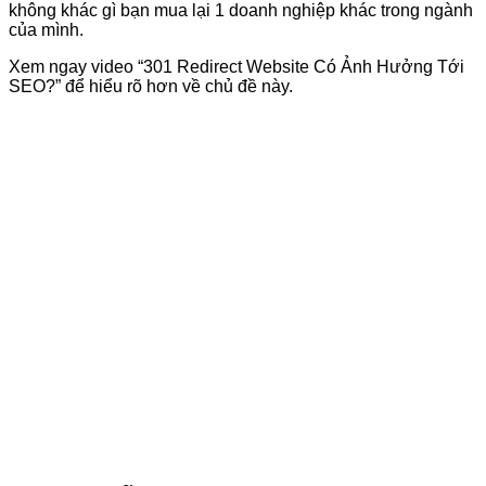
không khác gì bạn mua lại 1 doanh nghiệp khác trong ngành
của mình.
Xem ngay video “301 Redirect Website Có Ảnh Hưởng Tới
SEO?” để hiểu rõ hơn về chủ đề này.