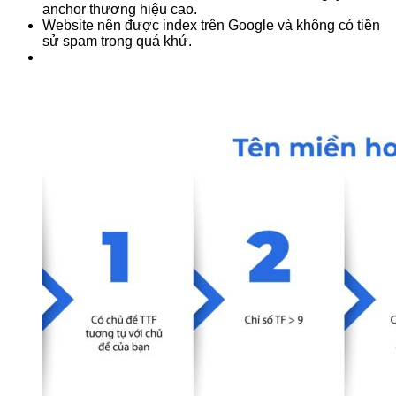
anchor thương hiệu cao.
Website nên được index trên Google và không có tiền
sử spam trong quá khứ.