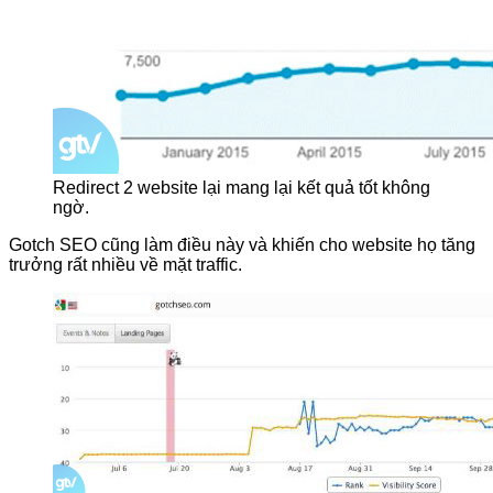
Redirect 2 website lại mang lại kết quả tốt không
ngờ.
Gotch SEO cũng làm điều này và khiến cho website họ tăng
trưởng rất nhiều về mặt traffic.