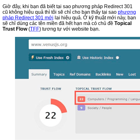
Giờ đây, khi bạn đã biết tại sao phương pháp Redirect 301
cũ không hiệu quả thì tôi sẽ chỉ cho bạn thấy tại sao
phương
pháp Redirect 301 mới
lại hiệu quả. Ở kỹ thuật mới này, bạn
sẽ chỉ dùng các tên miền đã hết hạn mà có chủ đề
Topical
Trust Flow
(
TFF
) tương tự với website bạn.