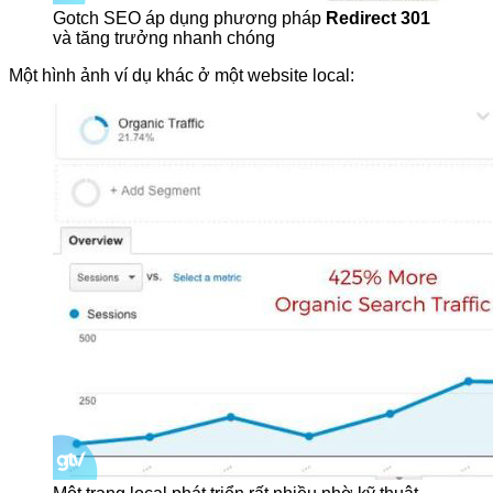
Gotch SEO áp dụng phương pháp
Redirect 301
và tăng trưởng nhanh chóng
Một hình ảnh ví dụ khác ở một website local: