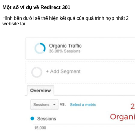
Một số ví dụ về Redirect 301
Hình bên dưới sẽ thể hiện kết quả của quá trình hợp nhất 2
website lại: