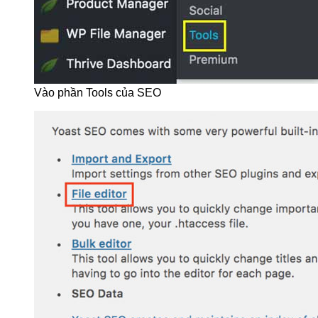
Vào phần Tools của SEO