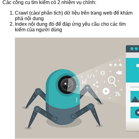
Các công cụ tìm kiếm có 2 nhiệm vụ chính:
Crawl (cào/ phân tích) dữ liệu trên trang web để khám
phá nội dung
Index nội dung đó để đáp ứng yêu cầu cho các tìm
kiếm của người dùng