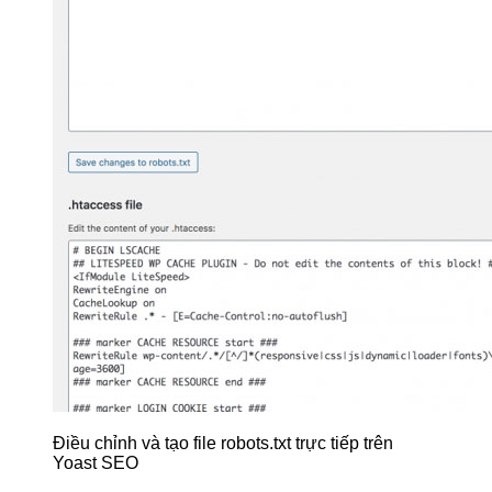
Điều chỉnh và tạo file robots.txt trực tiếp trên
Yoast SEO