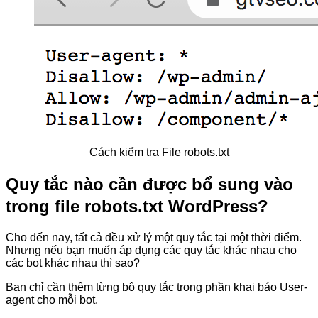
Cách kiểm tra File robots.txt
Quy tắc nào cần được bổ sung vào
trong file robots.txt WordPress?
Cho đến nay, tất cả đều xử lý một quy tắc tại một thời điểm.
Nhưng nếu bạn muốn áp dụng các quy tắc khác nhau cho
các bot khác nhau thì sao?
Bạn chỉ cần thêm từng bộ quy tắc trong phần khai báo User-
agent cho mỗi bot.