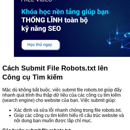
Cách Submit File Robots.txt lên
Công cụ Tìm kiếm
Mặc dù không bắt buộc, việc submit file robots.txt giúp đẩy
nhanh quá trình thu thập dữ liệu của các công cụ tìm kiếm
(search engine) cho website của bạn. Việc submit giúp:
Xác định và sửa lỗi nhanh chóng trong file robots.txt.
Giúp các công cụ tìm kiếm hiểu rõ cấu trúc website và
nội dung bạn muốn được lập chỉ mục.