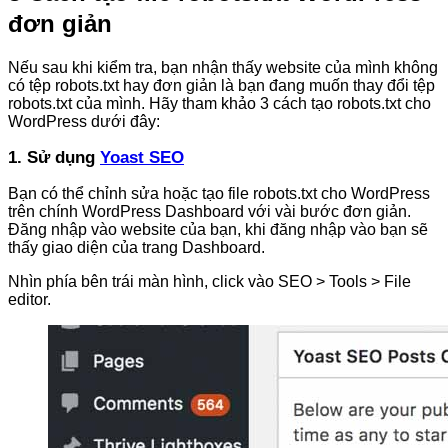
đơn giản
Nếu sau khi kiểm tra, bạn nhận thấy website của mình không
có tệp robots.txt hay đơn giản là bạn đang muốn thay đổi tệp
robots.txt của mình. Hãy tham khảo 3 cách tạo robots.txt cho
WordPress dưới đây:
1. Sử dụng
Yoast SEO
Bạn có thể chỉnh sửa hoặc tạo file robots.txt cho WordPress
trên chính WordPress Dashboard với vài bước đơn giản.
Đăng nhập vào website của bạn, khi đăng nhập vào bạn sẽ
thấy giao diện của trang Dashboard.
Nhìn phía bên trái màn hình, click vào SEO > Tools > File
editor.