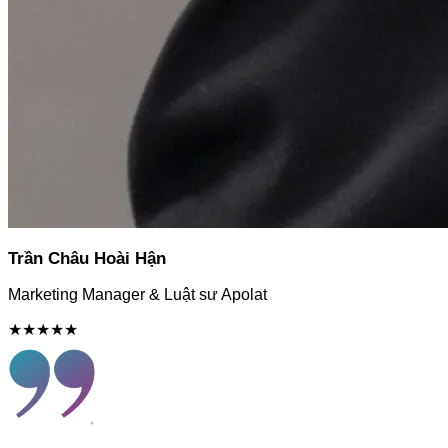
Trần Châu Hoài Hận
Marketing Manager & Luật sư Apolat
★★★★★