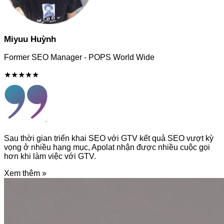
Miyuu Huỳnh
Former SEO Manager - POPS World Wide
★★★★★
Sau thời gian triển khai SEO với GTV kết quả SEO vượt kỳ
vọng ở nhiều hạng mục, Apolat nhận được nhiều cuộc gọi
hơn khi làm việc với GTV.
Xem thêm »