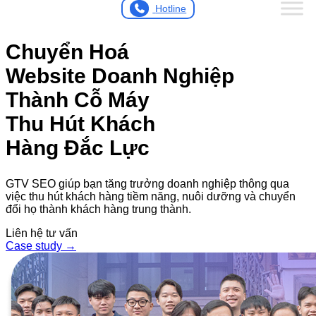
Hotline
Chuyển Hoá
Website Doanh Nghiệp
Thành
Cỗ Máy
Thu Hút Khách
Hàng Đắc Lực
GTV SEO giúp bạn tăng trưởng doanh nghiệp thông qua
việc thu hút khách hàng tiềm năng, nuôi dưỡng và chuyển
đổi họ thành khách hàng trung thành.
Liên hệ tư vấn
Case study →