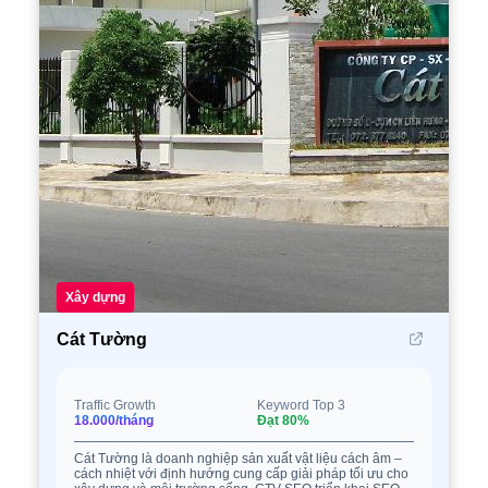
Xây dựng
Cát Tường
Traffic Growth
Keyword Top 3
18.000/tháng
Đạt 80%
Cát Tường là doanh nghiệp sản xuất vật liệu cách âm –
cách nhiệt với định hướng cung cấp giải pháp tối ưu cho