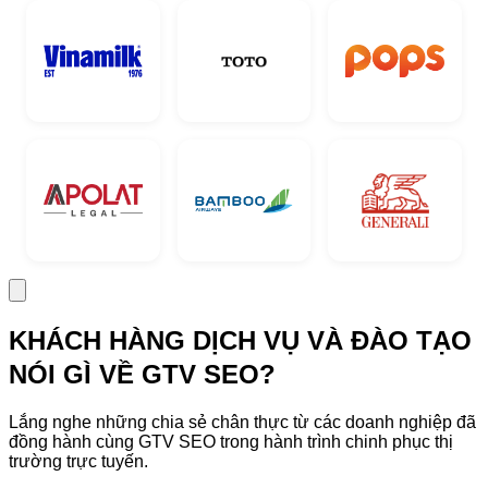
KHÁCH HÀNG DỊCH VỤ VÀ ĐÀO TẠO
NÓI GÌ VỀ GTV SEO?
Lắng nghe những chia sẻ chân thực từ các doanh nghiệp đã
đồng hành cùng GTV SEO trong hành trình chinh phục thị
trường trực tuyến.