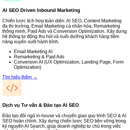
AI SEO Driven Inbound Marketing
Chiến lược tích hợp toàn diện: AI SEO, Content Marketing
đa thị trường, Email Marketing cá nhân hóa, Remarketing
thông minh, Paid Ads và Conversion Optimization. Xây dựng
hệ thống tự động thu hút và nuôi dưỡng khách hàng tiềm
năng xuyên suốt hành trình.
Email Marketing AI
Remarketing & Paid Ads
Conversion AI (UX Optimization, Landing Page, Form
Optimization)
Tìm hiểu thêm →
Dịch vụ Tư vấn & Đào tạo AI SEO
Đào tạo đội ngũ in-house và chuyển giao quy trình SEO & AI
SEO hoàn chỉnh. Xây dựng chiến lược SEO bền vững trong
kỷ nguyên AI Search, giúp doanh nghiệp tự chủ trong việc