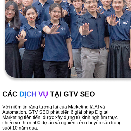
CÁC
DỊCH VỤ
TẠI GTV SEO
Với niềm tin rằng tương lai của Marketing là AI và
Automation, GTV SEO phát triển 6 giải pháp Digital
Marketing tiên tiến, được xây dựng từ kinh nghiệm thực
chiến với hơn 500 dự án và nghiên cứu chuyên sâu trong
suốt 10 năm qua.