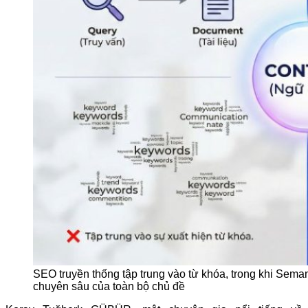
SEO truyền thống tập trung vào từ khóa, trong khi Seman
chuyên sâu của toàn bộ chủ đề