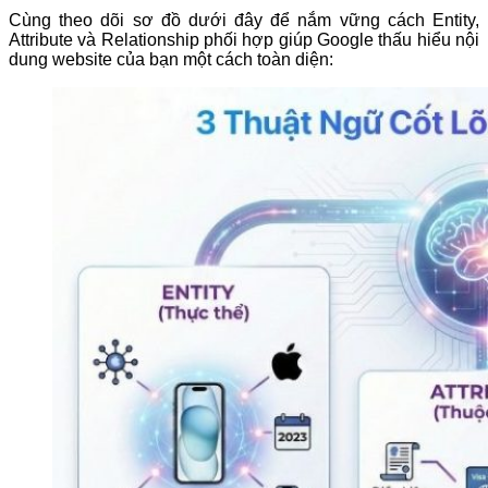
Cùng theo dõi sơ đồ dưới đây để nắm vững cách Entity,
Attribute và Relationship phối hợp giúp Google thấu hiểu nội
dung website của bạn một cách toàn diện: