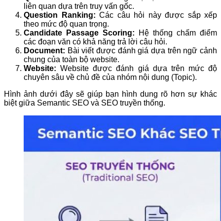
liên quan dựa trên truy vấn gốc.
Question Ranking:
Các câu hỏi này được sắp xếp
theo mức độ quan trọng.
Candidate Passage Scoring:
Hệ thống chấm điểm
các đoạn văn có khả năng trả lời câu hỏi.
Document:
Bài viết được đánh giá dựa trên ngữ cảnh
chung của toàn bộ website.
Website:
Website được đánh giá dựa trên mức độ
chuyên sâu về chủ đề của nhóm nội dung (Topic).
Hình ảnh dưới đây sẽ giúp bạn hình dung rõ hơn sự khác
biệt giữa Semantic SEO và SEO truyền thống.