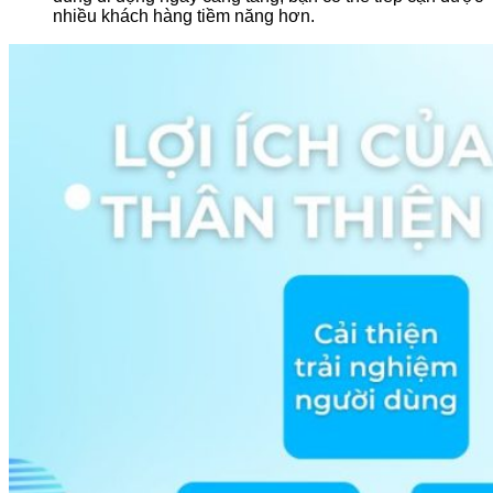
nhiều khách hàng tiềm năng hơn.