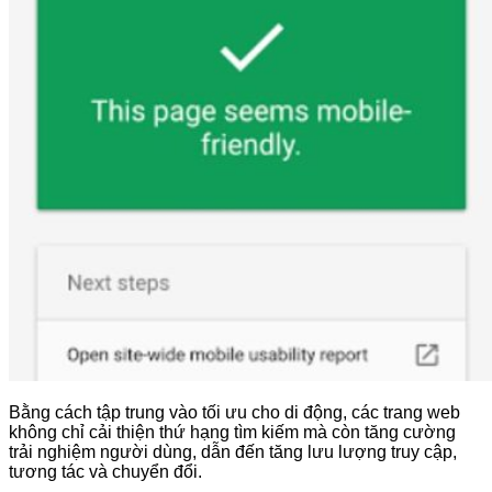
Bằng cách tập trung vào tối ưu cho di động, các trang web
không chỉ cải thiện thứ hạng tìm kiếm mà còn tăng cường
trải nghiệm người dùng, dẫn đến tăng lưu lượng truy cập,
tương tác và chuyển đổi.