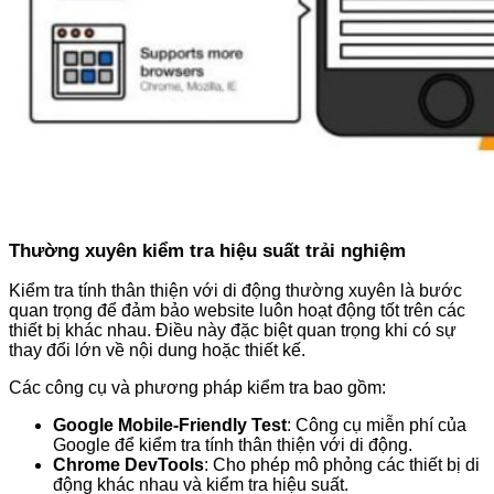
Thường xuyên kiểm tra hiệu suất trải nghiệm
Kiểm tra tính thân thiện với di động thường xuyên là bước
quan trọng để đảm bảo website luôn hoạt động tốt trên các
thiết bị khác nhau. Điều này đặc biệt quan trọng khi có sự
thay đổi lớn về nội dung hoặc thiết kế.
Các công cụ và phương pháp kiểm tra bao gồm:
Google Mobile-Friendly Test
: Công cụ miễn phí của
Google để kiểm tra tính thân thiện với di động.
Chrome DevTools
: Cho phép mô phỏng các thiết bị di
động khác nhau và kiểm tra hiệu suất.