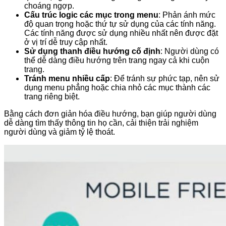
choáng ngợp.
Cấu trúc logic các mục trong menu
: Phản ánh mức
độ quan trọng hoặc thứ tự sử dụng của các tính năng.
Các tính năng được sử dụng nhiều nhất nên được đặt
ở vị trí dễ truy cập nhất.
Sử dụng thanh điều hướng cố định
: Người dùng có
thể dễ dàng điều hướng trên trang ngay cả khi cuộn
trang.
Tránh menu nhiều cấp
: Để tránh sự phức tạp, nên sử
dụng menu phẳng hoặc chia nhỏ các mục thành các
trang riêng biệt.
Bằng cách đơn giản hóa điều hướng, bạn giúp người dùng
dễ dàng tìm thấy thông tin họ cần, cải thiện trải nghiệm
người dùng và giảm tỷ lệ thoát.