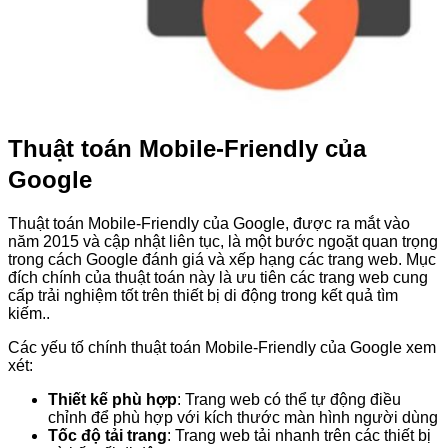
Thuật toán Mobile-Friendly của
Google
Thuật toán Mobile-Friendly của Google, được ra mắt vào
năm 2015 và cập nhật liên tục, là một bước ngoặt quan trọng
trong cách Google đánh giá và xếp hạng các trang web. Mục
đích chính của thuật toán này là ưu tiên các trang web cung
cấp trải nghiệm tốt trên thiết bị di động trong kết quả tìm
kiếm..
Các yếu tố chính thuật toán Mobile-Friendly của Google xem
xét:
Thiết kế phù hợp
: Trang web có thể tự động điều
chỉnh để phù hợp với kích thước màn hình người dùng
Tốc độ tải trang
: Trang web tải nhanh trên các thiết bị