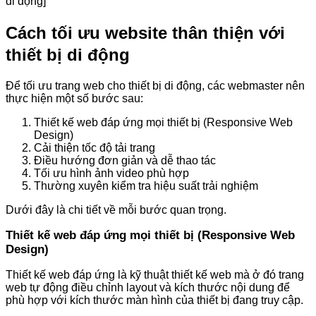
di động]
Cách tối ưu website thân thiện với
thiết bị di động
Để tối ưu trang web cho thiết bị di động, các webmaster nên
thực hiện một số bước sau:
Thiết kế web đáp ứng mọi thiết bị (Responsive Web
Design)
Cải thiện tốc độ tải trang
Điều hướng đơn giản và dễ thao tác
Tối ưu hình ảnh video phù hợp
Thường xuyên kiểm tra hiệu suất trải nghiệm
Dưới đây là chi tiết về mỗi bước quan trọng.
Thiết kế web đáp ứng mọi thiết bị (Responsive Web
Design)
Thiết kế web đáp ứng là kỹ thuật thiết kế web mà ở đó trang
web tự động điều chỉnh layout và kích thước nội dung để
phù hợp với kích thước màn hình của thiết bị đang truy cập.