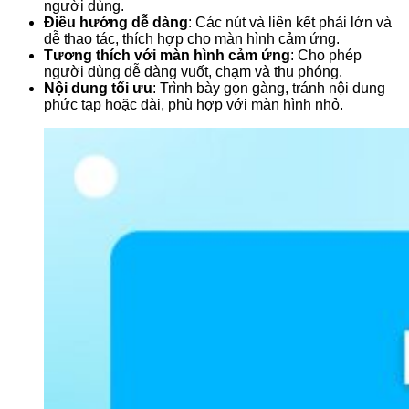
người dùng.
Điều hướng dễ dàng
: Các nút và liên kết phải lớn và
dễ thao tác, thích hợp cho màn hình cảm ứng.
Tương thích với màn hình cảm ứng
: Cho phép
người dùng dễ dàng vuốt, chạm và thu phóng.
Nội dung tối ưu
: Trình bày gọn gàng, tránh nội dung
phức tạp hoặc dài, phù hợp với màn hình nhỏ.