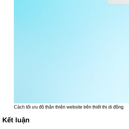
Cách tối ưu độ thân thiện website trên thiết thị di động
Kết luận