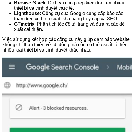
BrowserStack
: Dịch vụ cho phép kiểm tra trên nhiều
thiết bị và trình duyệt thực tế.
Lighthouse
: Công cụ của Google cung cấp báo cáo
toàn diện về hiệu suất, khả năng truy cập và SEO.
GTmetrix
: Phân tích tốc độ tải trang và đưa ra các đề
xuất cải thiện.
Việc sử dụng kết hợp các công cụ này giúp đảm bảo website
không chỉ thân thiện với di động mà còn có hiệu suất tốt trên
nhiều loại thiết bị và trình duyệt khác nhau.