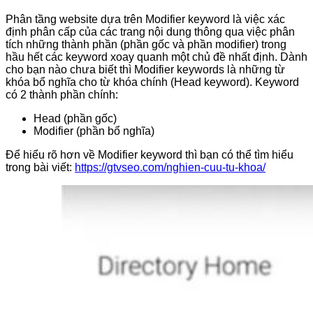
Phân tầng website dựa trên Modifier keyword là việc xác
định phân cấp của các trang nội dung thông qua việc phân
tích những thành phần (phần gốc và phần modifier) trong
hầu hết các keyword xoay quanh một chủ đề nhất định. Dành
cho bạn nào chưa biết thì Modifier keywords là những từ
khóa bổ nghĩa cho từ khóa chính (Head keyword). Keyword
có 2 thành phần chính:
Head (phần gốc)
Modifier (phần bổ nghĩa)
Để hiểu rõ hơn về Modifier keyword thì bạn có thể tìm hiểu
trong bài viết:
https://gtvseo.com/nghien-cuu-tu-khoa/