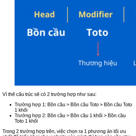
Vì thế cấu trúc sẽ có 2 trường hợp như sau:
Trường hợp 1: Bồn cầu > Bồn cầu Toto > Bồn cầu Toto
1 khối
Trường hợp 2: Bồn cầu > Bồn cầu 1 khối > Bồn cầu
Toto 1 khối
Trong 2 trường hợp trên, việc chọn ra 1 phương án tối ưu