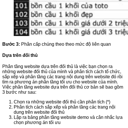
Bước 3:
Phân cấp chúng theo theo mức độ liên quan
Dựa trên đối thủ
Phân tầng website dựa trên đối thủ là việc bạn chọn ra
những website đối thủ của mình và phân tích cách tổ chức,
sắp xếp và phân tầng các trang nội dung trên website đó rồi
tìm ra phương án phân tầng tối ưu cho website của mình.
Việc phân tầng website dựa trên đối thủ cơ bản sẽ bao gồm
3 bước như sau:
Chọn ra những website đối thủ cần phân tích (*)
Phân tích cách sắp xếp và phân tầng các trang nội
dung trên website đối thủ
Lập ra bảng phân tầng website demo và cân nhắc lựa
chọn phương án tối ưu