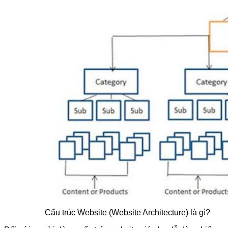
Cấu trúc Website (Website Architecture) là gì?