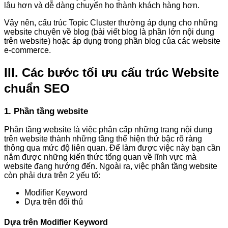
lâu hơn và dễ dàng chuyển họ thành khách hàng hơn.
Vậy nên, cấu trúc Topic Cluster thường áp dụng cho những
website chuyên về blog (bài viết blog là phần lớn nội dung
trên website) hoặc áp dụng trong phần blog của các website
e-commerce.
III. Các bước tối ưu cấu trúc Website
chuẩn SEO
1. Phần tầng website
Phân tầng website là việc phân cấp những trang nội dung
trên website thành những tầng thể hiện thứ bậc rõ ràng
thông qua mức độ liên quan. Để làm được việc này bạn cần
nắm được những kiến thức tổng quan về lĩnh vực mà
website đang hướng đến. Ngoài ra, việc phân tầng website
còn phải dựa trên 2 yếu tố:
Modifier Keyword
Dựa trên đối thủ
Dựa trên Modifier Keyword