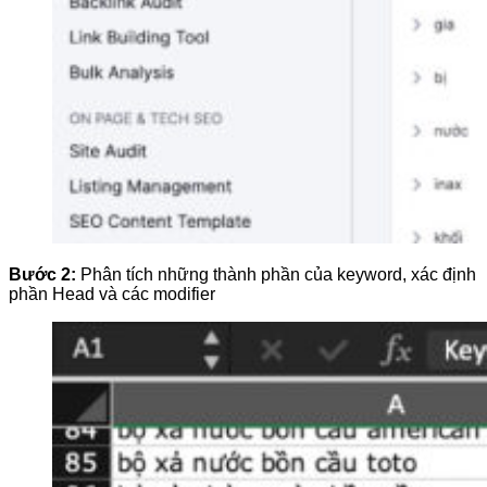
Bước 2:
Phân tích những thành phần của keyword, xác định
phần Head và các modifier