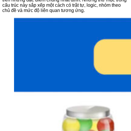
cấu trúc này sắp xếp một cách có trật tự, logic, nhóm theo
chủ đề và mức độ liên quan tương ứng.