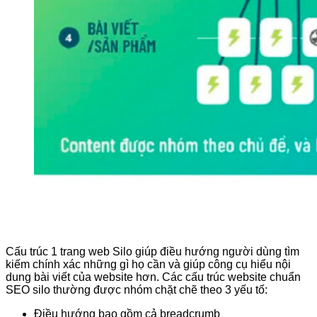
Cấu trúc 1 trang web Silo giúp điều hướng người dùng tìm
kiếm chính xác những gì họ cần và giúp công cụ hiểu nội
dung bài viết của website hơn. Các cấu trúc website chuẩn
SEO silo thường được nhóm chặt chẽ theo 3 yếu tố:
Điều hướng bao gồm cả breadcrumb