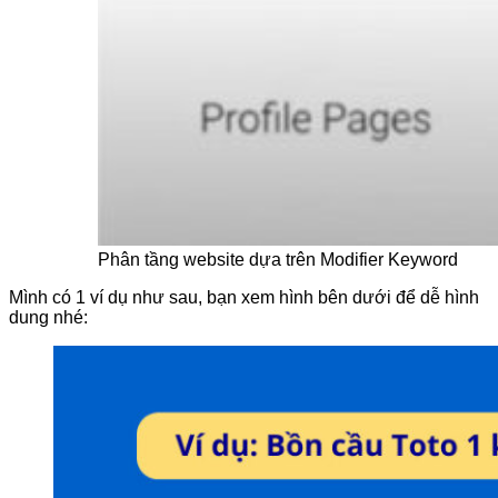
Phân tầng website dựa trên Modifier Keyword
Mình có 1 ví dụ như sau, bạn xem hình bên dưới để dễ hình
dung nhé: