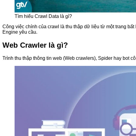
Tìm hiểu Crawl Data là gì?
Công việc chính của crawl là thu thập dữ liệu từ một trang b
Engine yêu cầu.
Web Crawler là gì?
Trình thu thập thông tin web (Web crawlers), Spider hay bot cô