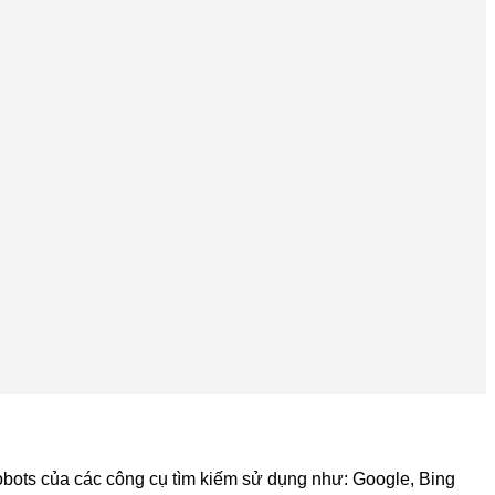
robots của các công cụ tìm kiếm sử dụng như: Google, Bing