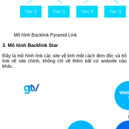
Mô hình Backlink Pyramid Link
3. Mô hình Backlink Star
Đây là mô hình link các site vệ tinh một cách đơn độc và trỏ
link về site chính, không chỉ về thêm bất cứ website nào
khác.