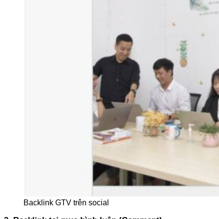
Backlink GTV trên social