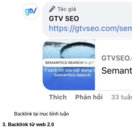
Backlink tại mục bình luận
3. Backlink từ web 2.0