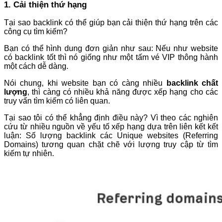
1. Cải thiện thứ hạng
Tại sao backlink có thể giúp bạn cải thiện thứ hạng trên các
công cụ tìm kiếm?
Bạn có thể hình dung đơn giản như sau: Nếu như website
có backlink tốt thì nó giống như một tấm vé VIP thông hành
một cách dễ dàng.
Nói chung, khi website bạn có càng nhiều
backlink chất
lượng
, thì càng có nhiều khả năng được xếp hạng cho các
truy vấn tìm kiếm có liên quan.
Tại sao tôi có thể khẳng định điều này? Vì theo các nghiên
cứu từ nhiều nguồn về yếu tố xếp hạng dựa trên liên kết kết
luận: Số lượng backlink các Unique websites (Referring
Domains) tương quan chặt chẽ với lượng truy cập từ tìm
kiếm tự nhiên.