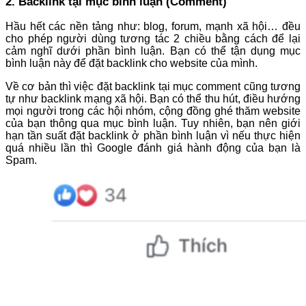
2. Backlink tại mục bình luận (Comment)
Hầu hết các nền tảng như: blog, forum, mạnh xã hội… đều
cho phép người dùng tương tác 2 chiều bằng cách để lại
cảm nghĩ dưới phần bình luận. Bạn có thể tận dụng mục
bình luận này để đặt backlink cho website của mình.
Về cơ bản thì việc đặt backlink tại mục comment cũng tương
tự như backlink mạng xã hội. Bạn có thể thu hút, điều hướng
mọi người trong các hội nhóm, cộng đồng ghé thăm website
của bạn thông qua mục bình luận. Tuy nhiên, bạn nên giới
hạn tần suất đặt backlink ở phần bình luận vì nếu thực hiện
quá nhiều lần thì Google đánh giá hành động của bạn là
Spam.