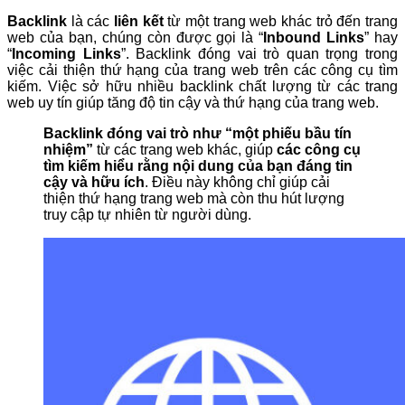
Backlink
là các
liên kết
từ một trang web khác trỏ đến trang
web của bạn, chúng còn được gọi là “
Inbound Links
” hay
“
Incoming Links
”. Backlink đóng vai trò quan trọng trong
việc cải thiện thứ hạng của trang web trên các công cụ tìm
kiếm. Việc sở hữu nhiều backlink chất lượng từ các trang
web uy tín giúp tăng độ tin cậy và thứ hạng của trang web.
Backlink đóng vai trò như “một phiếu bầu tín
nhiệm”
từ các trang web khác, giúp
các công cụ
tìm kiếm hiểu rằng nội dung của bạn đáng tin
cậy và hữu ích
. Điều này không chỉ giúp cải
thiện thứ hạng trang web mà còn thu hút lượng
truy cập tự nhiên từ người dùng.