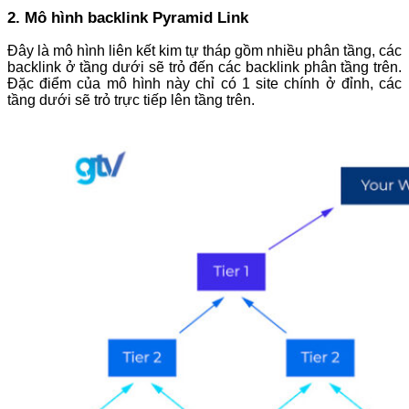
2. Mô hình backlink Pyramid Link
Đây là mô hình liên kết kim tự tháp gồm nhiều phân tầng, các
backlink ở tầng dưới sẽ trỏ đến các backlink phân tầng trên.
Đặc điểm của mô hình này chỉ có 1 site chính ở đỉnh, các
tầng dưới sẽ trỏ trực tiếp lên tầng trên.