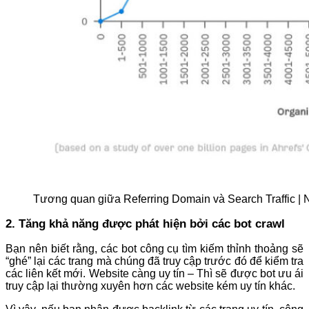
Tương quan giữa Referring Domain và Search Traffic | 
2.
Tăng khả năng được phát hiện bởi các bot crawl
Bạn nên biết rằng, các bot công cụ tìm kiếm thỉnh thoảng sẽ
“ghé” lại các trang mà chúng đã truy cập trước đó để kiểm tra
các liên kết mới. Website càng uy tín – Thì sẽ được bot ưu ái
truy cập lại thường xuyên hơn các website kém uy tín khác.