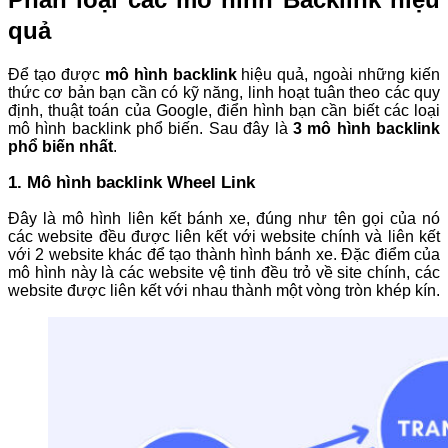
quả
Để tạo được
mô hình backlink
hiệu quả, ngoài những kiến
thức cơ bản bạn cần có kỹ năng, linh hoạt tuân theo các quy
định, thuật toán của Google, điển hình bạn cần biết các loại
mô hình backlink phổ biến. Sau đây là
3 mô hình backlink
phổ biến nhất
.
1. Mô hình backlink Wheel Link
Đây là mô hình liên kết bánh xe, đúng như tên gọi của nó
các website đều được liên kết với website chính và liên kết
với 2 website khác để tạo thành hình bánh xe. Đặc điểm của
mô hình này là các website vệ tinh đều trỏ về site chính, các
website được liên kết với nhau thành một vòng tròn khép kín.