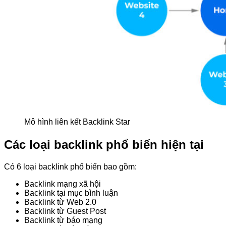
Mô hình liên kết Backlink Star
Các loại backlink phổ biến hiện tại
Có 6 loại backlink phổ biến bao gồm:
Backlink mạng xã hội
Backlink tại mục bình luận
Backlink từ Web 2.0
Backlink từ Guest Post
Backlink từ báo mạng