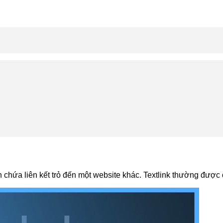
bản chứa liên kết trỏ đến một website khác. Textlink thường được