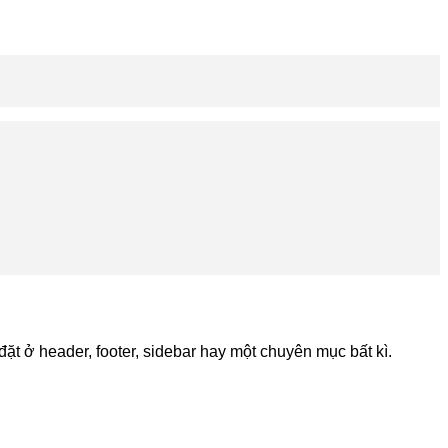
 đặt ở header, footer, sidebar hay một chuyên mục bất kì.