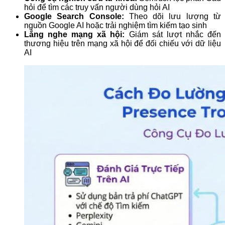
hỏi để tìm các truy vấn người dùng hỏi AI
Google Search Console:
Theo dõi lưu lượng từ
nguồn Google AI hoặc trải nghiệm tìm kiếm tạo sinh
Lắng nghe mạng xã hội:
Giám sát lượt nhắc đến
thương hiệu trên mạng xã hội để đối chiếu với dữ liệu
AI