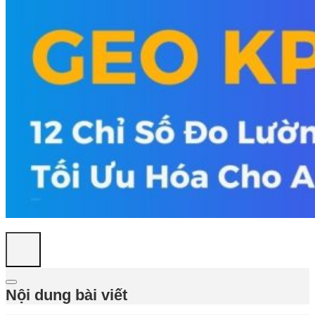
Nội dung bài viết