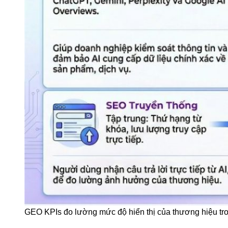
GEO KPIs đo lường mức độ hiển thị của thương hiệu trong