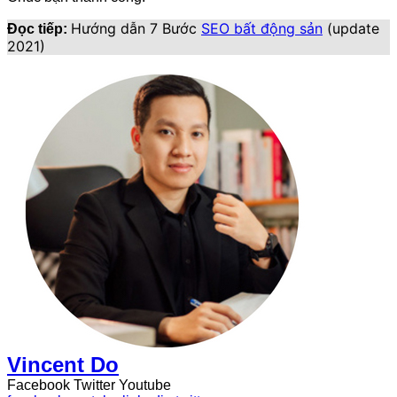
Hướng dẫn 7 Bước
SEO bất động sản
(update
Đọc tiếp:
2021)
Vincent Do
Facebook
Twitter
Youtube