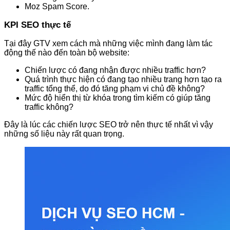
Moz Spam Score.
KPI SEO thực tế
Tại đây GTV xem cách mà những việc mình đang làm tác
động thế nào đến toàn bộ website:
Chiến lược có đang nhận được nhiều traffic hơn?
Quá trình thực hiện có đang tạo nhiều trang hơn tạo ra
traffic tổng thể, do đó tăng phạm vi chủ đề không?
Mức độ hiển thị từ khóa trong tìm kiếm có giúp tăng
traffic không?
Đây là lúc các chiến lược SEO trở nên thực tế nhất vì vậy
những số liệu này rất quan trọng.