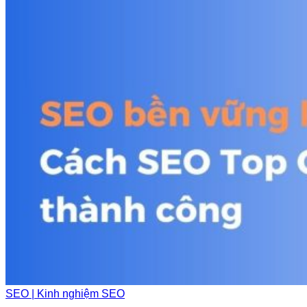
SEO | Kinh nghiệm SEO