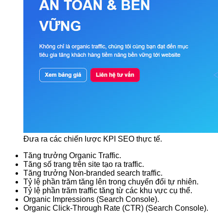
Đưa ra các chiến lược KPI SEO thực tế.
Tăng trưởng Organic Traffic.
Tăng số trang trên site tạo ra traffic.
Tăng trưởng Non-branded search traffic.
Tỷ lệ phần trăm tăng lên trong chuyển đổi tự nhiên.
Tỷ lệ phần trăm traffic tăng từ các khu vực cụ thể.
Organic Impressions (Search Console).
Organic Click-Through Rate (CTR) (Search Console).