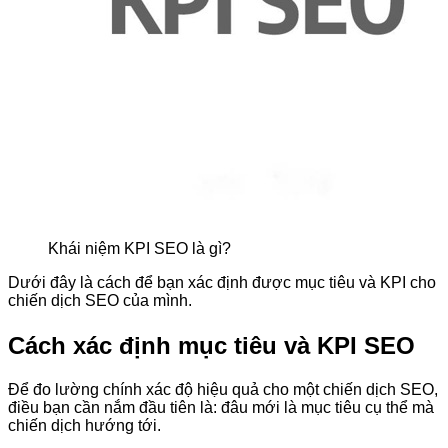
Khái niệm KPI SEO là gì?
Dưới đây là cách để bạn xác định được mục tiêu và KPI cho
chiến dịch SEO của mình.
Cách xác định mục tiêu và KPI SEO
Để đo lường chính xác độ hiệu quả cho một chiến dịch SEO,
điều bạn cần nắm đầu tiên là: đâu mới là mục tiêu cụ thể mà
chiến dịch hướng tới.