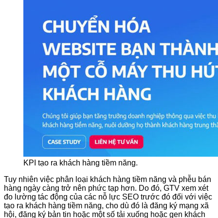
KPI tạo ra khách hàng tiềm năng.
Tuy nhiên việc phân loại khách hàng tiềm năng và phễu bán
hàng ngày càng trở nên phức tạp hơn. Do đó, GTV xem xét
đo lường tác động của các nỗ lực SEO trước đó đối với việc
tạo ra khách hàng tiềm năng, cho dù đó là đăng ký mạng xã
hội, đăng ký bản tin hoặc một số tải xuống hoặc gen khách