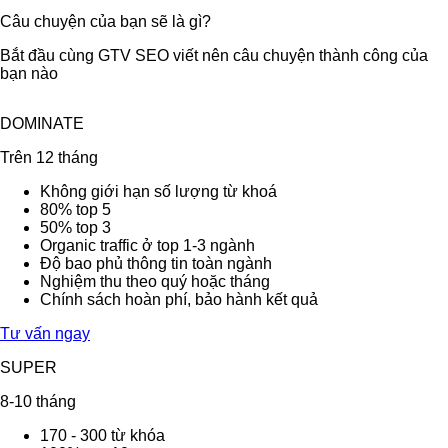
Câu chuyện của bạn sẽ là gì?
Bắt đầu cùng GTV SEO viết nên câu chuyện thành công của
bạn nào
DOMINATE
Trên 12 tháng
Không giới hạn số lượng từ khoá
80% top 5
50% top 3
Organic traffic ở top 1-3 ngành
Độ bao phủ thông tin toàn ngành
Nghiệm thu theo quý hoặc tháng
Chính sách hoàn phí, bảo hành kết quả
Tư vấn ngay
SUPER
8-10 tháng
170 - 300 từ khóa