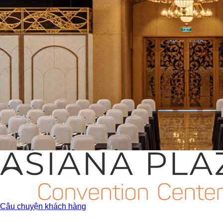
Câu chuyện khách hàng