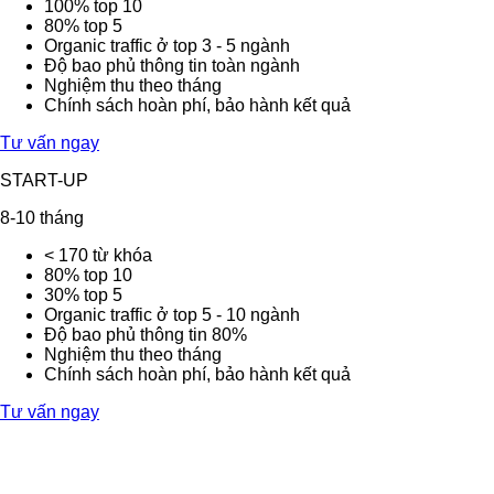
100% top 10
80% top 5
Organic traffic ở top 3 - 5 ngành
Độ bao phủ thông tin toàn ngành
Nghiệm thu theo tháng
Chính sách hoàn phí, bảo hành kết quả
Tư vấn ngay
START-UP
8-10 tháng
< 170 từ khóa
80% top 10
30% top 5
Organic traffic ở top 5 - 10 ngành
Độ bao phủ thông tin 80%
Nghiệm thu theo tháng
Chính sách hoàn phí, bảo hành kết quả
Tư vấn ngay