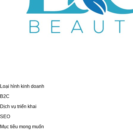
Loại hình kinh doanh
B2C
Dịch vụ triển khai
SEO
Mục tiêu mong muốn