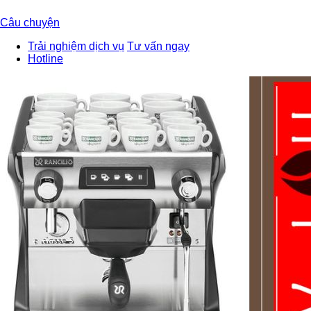
Câu chuyện
Trải nghiệm dịch vụ
Tư vấn ngay
Hotline