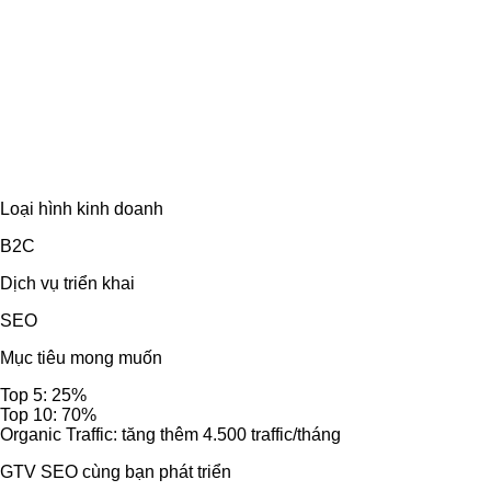
Loại hình kinh doanh
B2C
Dịch vụ triển khai
SEO
Mục tiêu mong muốn
Top 5: 25%
Top 10: 70%
Organic Traffic: tăng thêm 4.500 traffic/tháng
GTV SEO cùng bạn phát triển