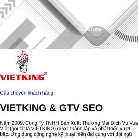
Câu chuyện khách hàng
VIETKING & GTV SEO
Năm 2009, Công Ty TNHH Sản Xuất Thương Mại Dịch Vụ Vua
Việt (gọi tắt là VIETKING) được thành lập và phát triển vượt
bậc.
Ứng dụng công nghệ kỹ thuật hiện đại cùng với đội ngũ