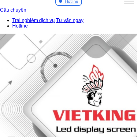
Hotline
Câu chuyện
Trải nghiệm dịch vụ
Tư vấn ngay
Hotline