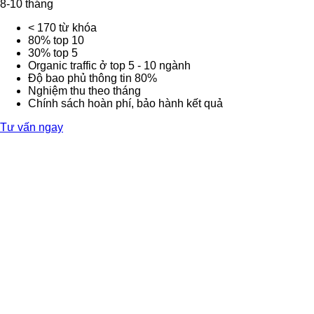
8-10 tháng
< 170 từ khóa
80% top 10
30% top 5
Organic traffic ở top 5 - 10 ngành
Độ bao phủ thông tin 80%
Nghiệm thu theo tháng
Chính sách hoàn phí, bảo hành kết quả
Tư vấn ngay