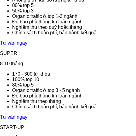
80% top 5
50% top 3
Organic traffic ở top 1-3 ngành
Độ bao phủ thông tin toàn ngành
Nghiệm thu theo quý hoặc tháng
Chính sách hoàn phí, bảo hành kết quả
Tư vấn ngay
SUPER
8-10 tháng
170 - 300 từ khóa
100% top 10
80% top 5
Organic traffic ở top 3 - 5 ngành
Độ bao phủ thông tin toàn ngành
Nghiệm thu theo tháng
Chính sách hoàn phí, bảo hành kết quả
Tư vấn ngay
START-UP