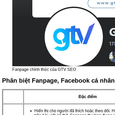
Fanpage chính thức của GTV SEO
Phân biệt Fanpage, Facebook cá nhân
Đặc điểm
Hiển thị cho người đã thích hoặc theo dõi. H