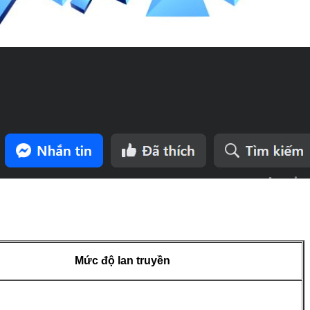
Mức độ lan truyền