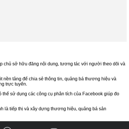
p chủ sở hữu đăng nội dung, tương tác với người theo dõi và
t nền tảng để chia sẻ thông tin, quảng bá thương hiệu và
g trực tuyến.
 thể sử dụng các công cụ phân tích của Facebook giúp đo
 là tiếp thị và xây dựng thương hiệu, quảng bá sản