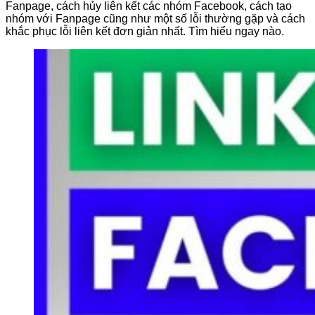
Fanpage, cách hủy liên kết các nhóm Facebook, cách tạo
nhóm với Fanpage cũng như một số lỗi thường gặp và cách
khắc phục lỗi liên kết đơn giản nhất. Tìm hiểu ngay nào.