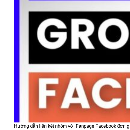
Hướng dẫn liên kết nhóm với Fanpage Facebook đơn g