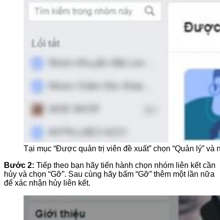
Tại mục “Được quản trị viên đề xuất” chọn “Quản lý” và
Bước 2:
Tiếp theo bạn hãy tiến hành chọn nhóm liên kết cần
hủy và chọn “Gỡ”. Sau cùng hãy bấm “Gỡ” thêm một lần nữa
để xác nhận hủy liên kết.