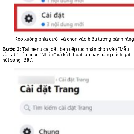
Kéo xuống phía dưới và chọn vào biểu tượng bánh răng
Bước 3:
Tại menu cài đặt, bạn tiếp tục nhấn chọn vào “Mẫu
và Tab”. Tìm mục “Nhóm” và kích hoạt tab này bằng cách gạt
nút sang “Bật”.