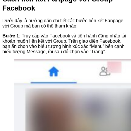
Facebook
Dưới đây là hướng dẫn chi tiết các bước liên kết Fanpage
với Group mà bạn có thể tham khảo:
Bước 1:
Truy cập vào Facebook và tiến hành đăng nhập tài
khoản muốn liên kết với Group. Trên giao diện Facebook,
bạn ấn chọn vào biểu tượng hình xúc xắc “Menu” bên cạnh
biểu tượng Message, rồi sau đó chọn vào “Trang”.