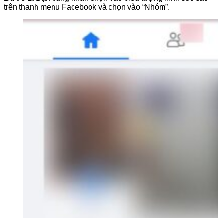
trên thanh menu Facebook và chọn vào “Nhóm”.