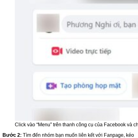
Click vào “Menu” trên thanh công cụ của Facebook và 
Bước 2:
Tìm đến nhóm bạn muốn liên kết với Fanpage, kéo