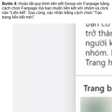
Bước 4:
Hoàn tất quy trình liên kết Group với Fanpage bằng
cách chọn Fanpage mà bạn muốn liên kết với nhóm và click
vào “Liên kết”. Sau cùng, xác nhận bằng cách chọn “Tạo
trang liên kết mới”.