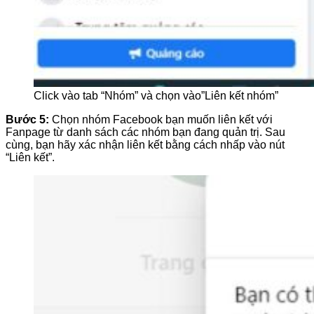
Click vào tab “Nhóm” và chọn vào”Liên kết nhóm”
Bước 5:
Chọn nhóm Facebook bạn muốn liên kết với
Fanpage từ danh sách các nhóm bạn đang quản trị. Sau
cùng, bạn hãy xác nhận liên kết bằng cách nhấp vào nút
“Liên kết”.