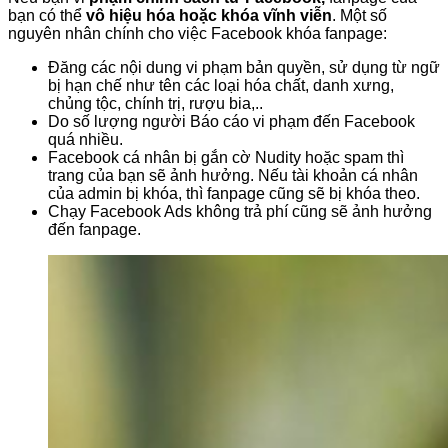
bạn có thể
vô hiệu hóa hoặc khóa vĩnh viễn
. Một số
nguyên nhân chính cho việc Facebook khóa fanpage:
Đăng các nội dung vi phạm bản quyền, sử dụng từ ngữ
bị hạn chế như tên các loại hóa chất, danh xưng,
chủng tộc, chính trị, rượu bia,..
Do số lượng người Báo cáo vi phạm đến Facebook
quá nhiều.
Facebook cá nhân bị gắn cờ Nudity hoặc spam thì
trang của bạn sẽ ảnh hưởng. Nếu tài khoản cá nhân
của admin bị khóa, thì fanpage cũng sẽ bị khóa theo.
Chạy Facebook Ads không trả phí cũng sẽ ảnh hưởng
đến fanpage.