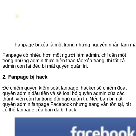
Fanpage bị xóa là một trong những nguyên nhân làm mất
Fanpage có nhiều hơn một người làm admin, chỉ cần một
trong những admin thực hiện thao tác xóa trang, thì tất cả
admin còn lại đều bị mất quyền quản trị.
2. Fanpage bị hack
Để chiếm quyền kiểm soát fanpage, hacker sẽ chiếm đoạt
quyền admin đầu tiên và sẽ loại bỏ quyền admin của các
thành viên còn lại trong đội ngũ quản trị. Nếu bạn bị mất
quyền admin fanpage Facebook nhưng trang vẫn tồn tại, rất
có thể fanpage của bạn đã bị hack.