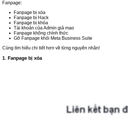
Fanpage:
Fanpage bị xóa
Fanpage bị Hack
Fanpage bị khóa
Tài khoản của Admin giả mạo
Fanpage không chính thức
Gỡ Fanpage khỏi Meta Business Suite
Cùng tìm hiểu chi tiết hơn về từng nguyên nhân!
1. Fanpage bị xóa