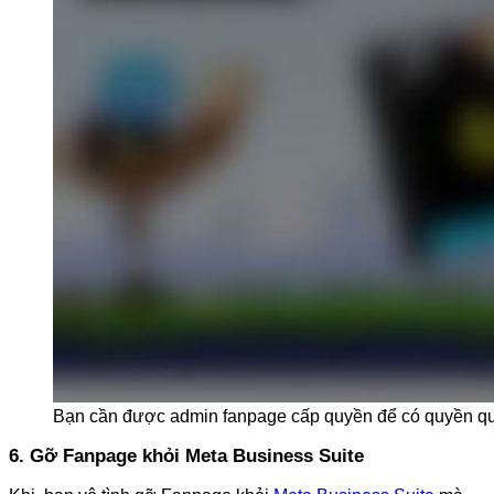
Bạn cần được admin fanpage cấp quyền để có quyền quả
6. Gỡ Fanpage khỏi Meta Business Suite