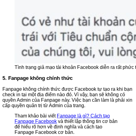
Tình trạng giả mạo tài khoản Facebook diễn ra rất phức 
5. Fanpage không chính thức
Fanpage không chính thức được Facebook tự tạo ra khi bạn
check in tại một địa điểm nào đó. Vì vậy, bạn sẽ không có
quyền Admin của Fanpage này. Việc bạn cần làm là phải xin
cấp quyền quản trị từ Admin của trang.
Tham khảo bài viết
Fanpage là gì? Cách tạo
Fanpage Facebook
và thiết lập thông tin cơ bản
để hiểu rõ hơn về định nghĩa và cách tạo
Fanpage Facebook cơ bản.