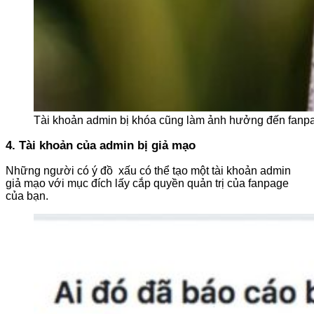
Tài khoản admin bị khóa cũng làm ảnh hưởng đến fanp
4. Tài khoản của admin bị giả mạo
Những người có ý đồ xấu có thể tạo một tài khoản admin
giả mạo với mục đích lấy cắp quyền quản trị của fanpage
của bạn.