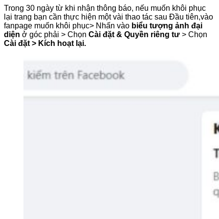
Trong 30 ngày từ khi nhận thông báo, nếu muốn khôi phục
lại trang bạn cần thực hiện một vài thao tác sau Đầu tiên,vào
fanpage muốn khôi phục> Nhấn vào
biểu tượng ảnh đại
diện
ở góc phải > Chọn
Cài đặt & Quyền riêng tư
> Chọn
Cài đặt > Kích hoạt lại.