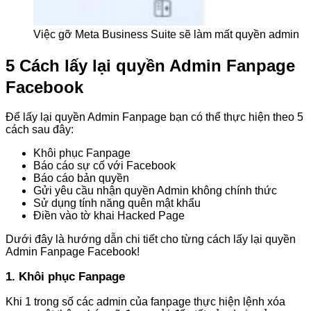
Việc gỡ Meta Business Suite sẽ làm mất quyền admin
5 Cách lấy lại quyền Admin Fanpage
Facebook
Để lấy lại quyền Admin Fanpage bạn có thể thực hiện theo 5
cách sau đây:
Khôi phục Fanpage
Báo cáo sự cố với Facebook
Báo cáo bản quyền
Gửi yêu cầu nhận quyền Admin không chính thức
Sử dụng tính năng quên mật khẩu
Điền vào tờ khai Hacked Page
Dưới đây là hướng dẫn chi tiết cho từng cách lấy lại quyền
Admin Fanpage Facebook!
1. Khôi phục Fanpage
Khi 1 trong số các admin của fanpage thực hiện lệnh xóa