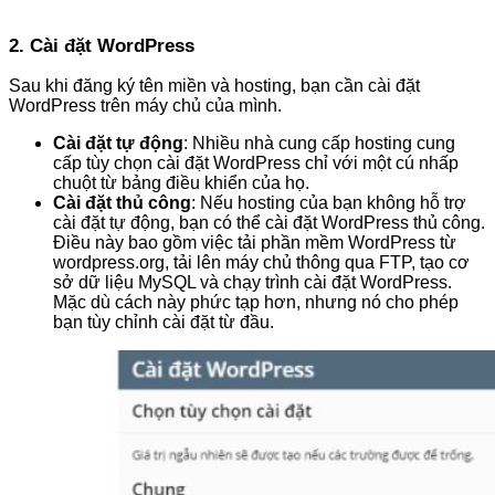
2. Cài đặt WordPress
Sau khi đăng ký tên miền và hosting, bạn cần cài đặt
WordPress trên máy chủ của mình.
Cài đặt tự động
: Nhiều nhà cung cấp hosting cung
cấp tùy chọn cài đặt WordPress chỉ với một cú nhấp
chuột từ bảng điều khiển của họ.
Cài đặt thủ công
: Nếu hosting của bạn không hỗ trợ
cài đặt tự động, bạn có thể cài đặt WordPress thủ công.
Điều này bao gồm việc tải phần mềm WordPress từ
wordpress.org, tải lên máy chủ thông qua FTP, tạo cơ
sở dữ liệu MySQL và chạy trình cài đặt WordPress.
Mặc dù cách này phức tạp hơn, nhưng nó cho phép
bạn tùy chỉnh cài đặt từ đầu.