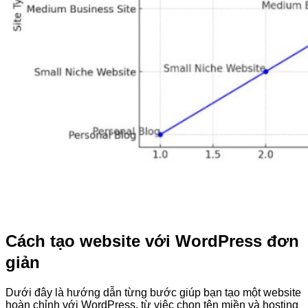
Cách tạo website với WordPress đơn
giản
Dưới đây là hướng dẫn từng bước giúp bạn tạo một website
hoàn chỉnh với WordPress, từ việc chọn tên miền và hosting