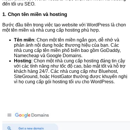
đến tối ưu SEO.
1. Chọn tên miền và hosting
Bước đầu tiên trong việc tạo website với WordPress là chọn
một tên miền và nhà cung cấp hosting phù hợp.
Tên miền
: Chọn một tên miền ngắn gọn, dễ nhớ và
phản ánh nội dung hoặc thương hiệu của bạn. Các
nhà cung cấp tên miền phổ biến bao gồm GoDaddy,
Namecheap và Google Domains.
Hosting
: Chọn một nhà cung cấp hosting đáng tin cậy
với các tính năng như tốc độ cao, bảo mật tốt và hỗ trợ
khách hàng 24/7. Các nhà cung cấp như Bluehost,
SiteGround, hoặc HostGator thường được khuyến nghị
vì họ cung cấp gói hosting tối ưu cho WordPress.