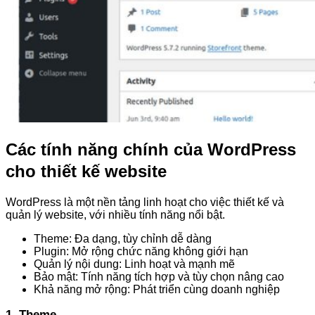
Các tính năng chính của WordPress
cho thiết kế website
WordPress là một nền tảng linh hoạt cho việc thiết kế và
quản lý website, với nhiều tính năng nổi bật.
Theme: Đa dạng, tùy chỉnh dễ dàng
Plugin: Mở rộng chức năng không giới hạn
Quản lý nội dung: Linh hoạt và mạnh mẽ
Bảo mật: Tính năng tích hợp và tùy chọn nâng cao
Khả năng mở rộng: Phát triển cùng doanh nghiệp
1. Theme