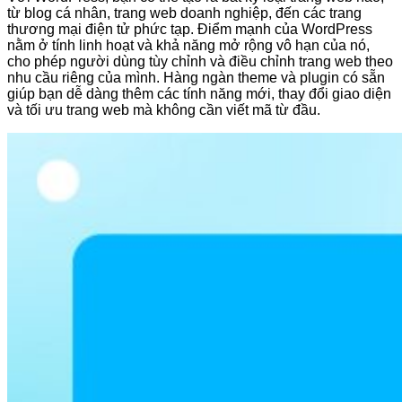
từ blog cá nhân, trang web doanh nghiệp, đến các trang
thương mại điện tử phức tạp. Điểm mạnh của WordPress
nằm ở tính linh hoạt và khả năng mở rộng vô hạn của nó,
cho phép người dùng tùy chỉnh và điều chỉnh trang web theo
nhu cầu riêng của mình. Hàng ngàn theme và plugin có sẵn
giúp bạn dễ dàng thêm các tính năng mới, thay đổi giao diện
và tối ưu trang web mà không cần viết mã từ đầu.