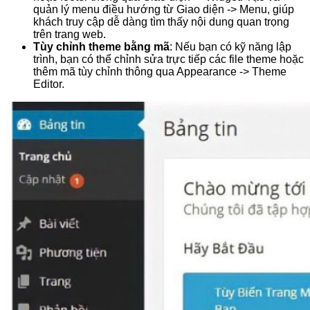
quản lý menu điều hướng từ Giao diện -> Menu, giúp
khách truy cập dễ dàng tìm thấy nội dung quan trọng
trên trang web.
Tùy chỉnh theme bằng mã
: Nếu bạn có kỹ năng lập
trình, bạn có thể chỉnh sửa trực tiếp các file theme hoặc
thêm mã tùy chỉnh thông qua Appearance -> Theme
Editor.