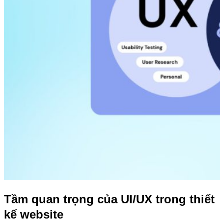
Tầm quan trọng của UI/UX trong thiết
kế website