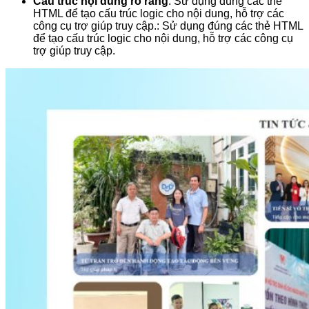
Cấu trúc nội dung rõ ràng
: Sử dụng đúng các thẻ
HTML để tạo cấu trúc logic cho nội dung, hỗ trợ các
công cụ trợ giúp truy cập.: Sử dụng đúng các thẻ HTML
để tạo cấu trúc logic cho nội dung, hỗ trợ các công cụ
trợ giúp truy cập.