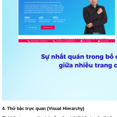
4. Thứ bậc trực quan (Visual Hierarchy)