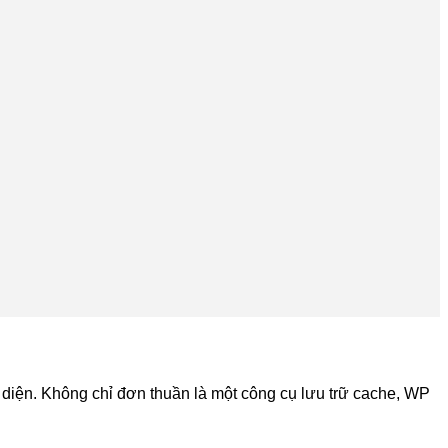
 diện. Không chỉ đơn thuần là một công cụ lưu trữ cache, WP