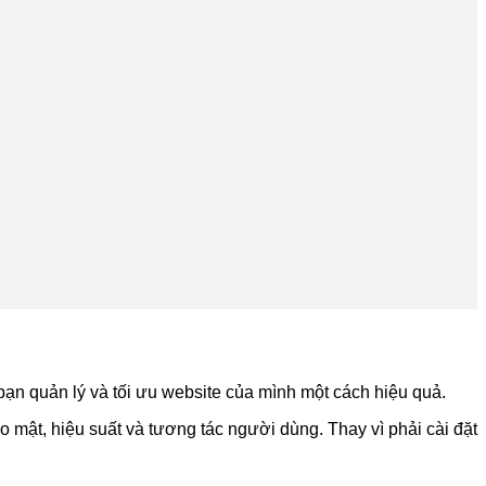
bạn quản lý và tối ưu website của mình một cách hiệu quả.
o mật, hiệu suất và tương tác người dùng. Thay vì phải cài đặt