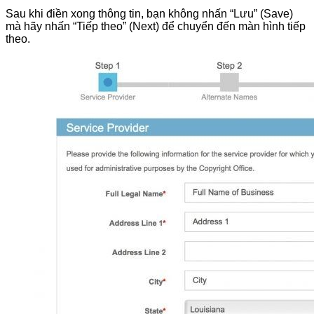
Sau khi điền xong thông tin, bạn không nhấn “Lưu” (Save)
mà hãy nhấn “Tiếp theo” (Next) để chuyển đến màn hình tiếp
theo.