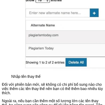
Nhập tên thay thế
Đối với phiên bản mới, sẽ không có chi phí bổ sung nào cho
việc thêm các tên thay thế nên bạn có thể thêm bao nhiêu tùy
thích.
Ngoài ra, nếu bạn cần thêm một số lượng lớn các tên thay