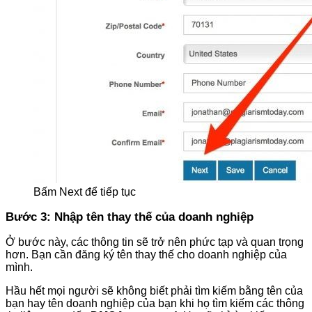
Bấm Next để tiếp tục
Bước 3: Nhập tên thay thế của doanh nghiệp
Ở bước này, các thông tin sẽ trở nên phức tạp và quan trọng
hơn. Bạn cần đăng ký tên thay thế cho doanh nghiệp của
mình.
Hầu hết mọi người sẽ không biết phải tìm kiếm bằng tên của
bạn hay tên doanh nghiệp của bạn khi họ tìm kiếm các thông