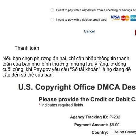
Thanh toán
Nếu bạn chọn phương án hai, chỉ cần nhập thông tin thanh
toán của bạn như bình thường, nhưng lưu ý rằng, ở dòng
cuối cùng, khi Pay.gov yêu cầu “Số tài khoản” là họ đang đề
cập đến số thẻ của bạn.