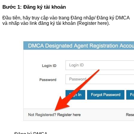
Bước 1: Đăng ký tài khoản
Đầu tiên, hãy truy cập vào trang Đăng nhập/ Đăng ký DMCA
và nhấp vào link đăng ký tài khoản (Register here).