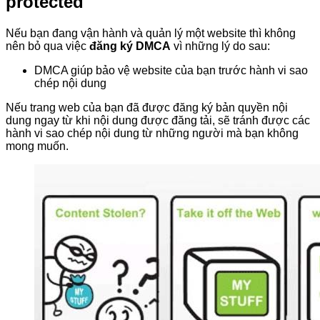
protected
Nếu bạn đang vận hành và quản lý một website thì không
nên bỏ qua việc
đăng ký DMCA
vì những lý do sau:
DMCA giúp bảo vệ website của bạn trước hành vi sao
chép nội dung
Nếu trang web của bạn đã được đăng ký bản quyền nội
dung ngay từ khi nội dung được đăng tải, sẽ tránh được các
hành vi sao chép nội dung từ những người mà bạn không
mong muốn.