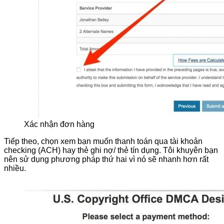
Xác nhận đơn hàng
Tiếp theo, chọn xem bạn muốn thanh toán qua tài khoản
checking (ACH) hay thẻ ghi nợ/ thẻ tín dụng. Tôi khuyên bạn
nên sử dụng phương pháp thứ hai vì nó sẽ nhanh hơn rất
nhiều.