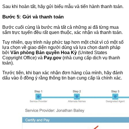
Sau khi hoàn tất, hãy gửi biểu mẫu và tiến hành thanh toán.
Bước 5: Gửi và thanh toán
Bước cuối cùng là bước mà tất cả những ai đã từng mua
sắm trực tuyến đều rất quen thuộc, xác nhận và thanh toán.
Tuy nhiên, quy trình này phức tạp hơn một chút vì có một số
lựa chọn về giao diện người dùng và lựa chọn danh pháp
bởi
Văn phòng Bản quyền Hoa Kỳ
(United States
Copyright Office) và
Pay.gov
(nhà cung cấp dịch vụ thanh
toán).
Trước tiên, khi bạn xác nhận đơn hàng của mình, hãy đánh
dấu vào ô đồng ý rằng thông tin bạn cung cấp là chính xác.