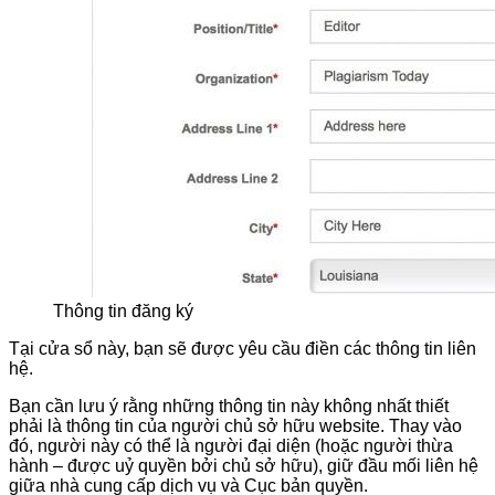
Thông tin đăng ký
Tại cửa sổ này, bạn sẽ được yêu cầu điền các thông tin liên
hệ.
Bạn cần lưu ý rằng những thông tin này không nhất thiết
phải là thông tin của người chủ sở hữu website. Thay vào
đó, người này có thể là người đại diện (hoặc người thừa
hành – được uỷ quyền bởi chủ sở hữu), giữ đầu mối liên hệ
giữa nhà cung cấp dịch vụ và Cục bản quyền.