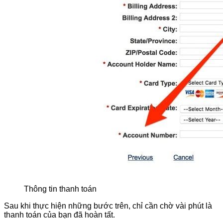
Thông tin thanh toán
Sau khi thực hiện những bước trên, chỉ cần chờ vài phút là
thanh toán của bạn đã hoàn tất.