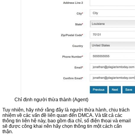
Chỉ định người thừa thành (Agent)
Tuy nhiên, hãy nhớ rằng đây là người thừa hành, chịu trách
nhiệm về các vấn đề liên quan đến DMCA. Và tất cả các
thông tin liên hệ này, bao gồm địa chỉ, số điện thoại và email
sẽ được công khai nên hãy chọn thông tin một cách cẩn
thận.