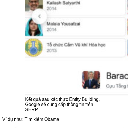
Kết quả sau xác thực Entity Building,
Google sẽ cung cấp thông tin trên
SERP.
Ví dụ như: Tìm kiếm Obama