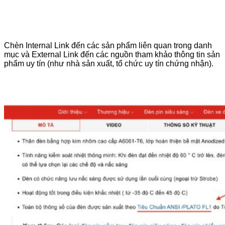
Chèn Internal Link đến các sản phẩm liên quan trong danh
mục và External Link đến các nguồn tham khảo thông tin sản
phẩm uy tín (như nhà sản xuất, tổ chức uy tín chứng nhận).