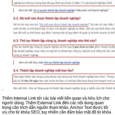
Thêm Internal Link tới các bài viết liên quan và hữu ích cho
người dùng. Thêm External Link đến các nội dung quan
trọng cần trích dẫn nguồn tham khảo. Anchor Text được tối
ưu cho từ khóa SEO, tuy nhiên cần đảm bảo mật độ từ khóa