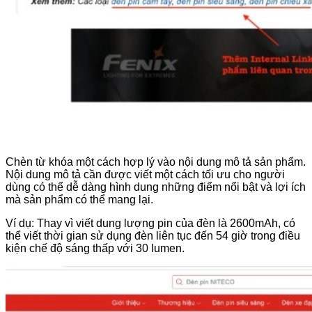
Chèn từ khóa một cách hợp lý vào nội dung mô tả sản phẩm.
Nội dung mô tả cần được viết một cách tối ưu cho người
dùng có thể dễ dàng hình dung những điểm nổi bật và lợi ích
mà sản phẩm có thể mang lại.
Ví dụ: Thay vì viết dung lượng pin của đèn là 2600mAh, có
thể viết thời gian sử dụng đèn liên tục đến 54 giờ trong điều
kiện chế độ sáng thấp với 30 lumen.