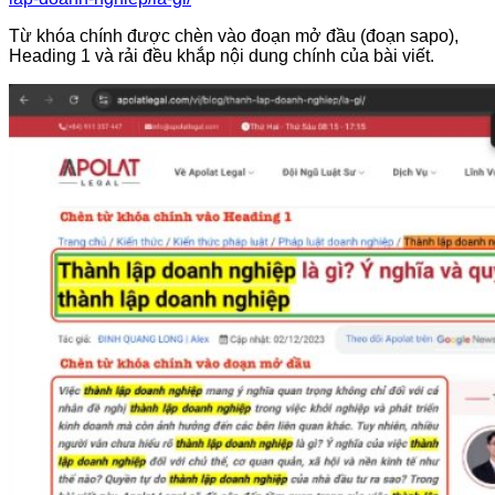
Từ khóa chính được chèn vào đoạn mở đầu (đoạn sapo),
Heading 1 và rải đều khắp nội dung chính của bài viết.