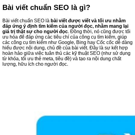
Bài viết chuẩn SEO là gì?
Bài viết chuẩn SEO là
bài viết được viết và tối ưu nhằm
đáp ứng ý định tìm kiếm của người đọc, nhằm mang lại
giá trị thật sự cho người đọc
. Đồng thời, nó cũng được tối
ưu hóa để đáp ứng các tiêu chí của công cụ tìm kiếm, giúp
các công cụ tìm kiếm như Google, Bing hay Cốc cốc dễ dàng
hiểu được nội dung, chủ đề của bài viết. Đây là sự kết hợp
hoàn hảo giữa việc tuân thủ các kỹ thuật SEO (như sử dụng
từ khóa, tối ưu thẻ meta, tiêu đề) và tạo ra nội dung chất
lượng, hữu ích cho người đọc.