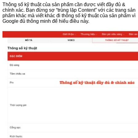
Thông số kỹ thuật của sản phẩm cần được viết đầy đủ &
chính xác. Bạn đừng sợ “trùng lặp Content” với các trang sản
phẩm khác mà viết khác đi thông số kỹ thuật của sản phẩm vì
Google đủ thông minh để hiểu điều này.