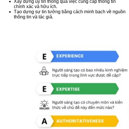
Xây dựng uy tín thông qua việc cung cấp thông tin
chính xác và hữu ích.
Tạo dựng sự tin tưởng bằng cách minh bạch về nguồn
thông tin và tác giả.