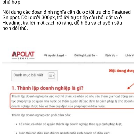
phù hợp.
Nội dung các đoạn định nghĩa cần được tối ưu cho Featured
Snippet. Dài dưới 300px, trả lời trực tiếp câu hỏi đặt ra ở
Heading, trả lời một cách rõ ràng, dễ hiểu và chuyên sâu
hơn đối thủ.