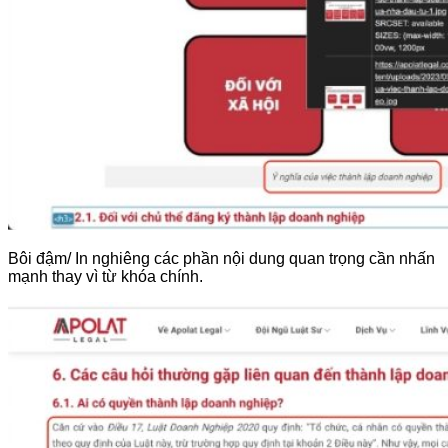
Bôi đậm/ In nghiêng các phần nội dung quan trọng cần nhấn
mạnh thay vì từ khóa chính.