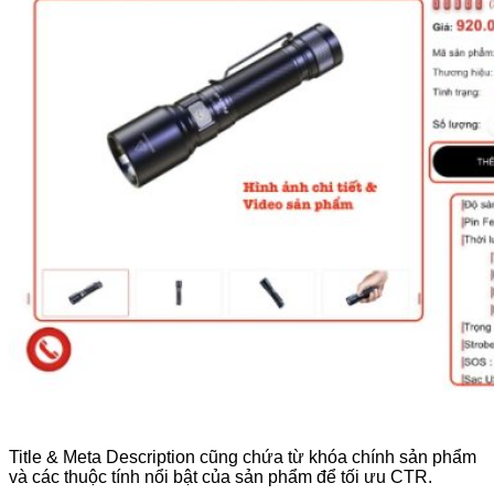
Title & Meta Description cũng chứa từ khóa chính sản phẩm
và các thuộc tính nổi bật của sản phẩm để tối ưu CTR.