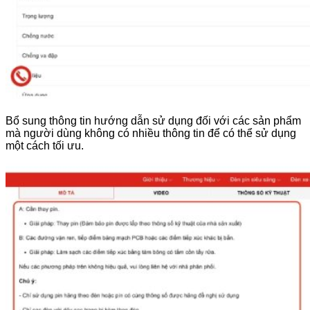
Bổ sung thông tin hướng dẫn sử dụng đối với các sản phẩm
mà người dùng không có nhiều thông tin để có thể sử dụng
một cách tối ưu.