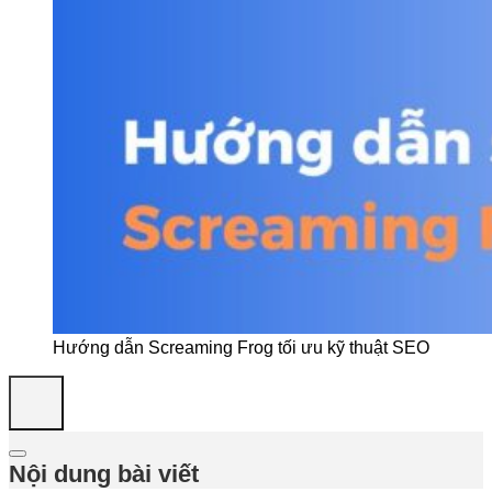
Hướng dẫn Screaming Frog tối ưu kỹ thuật SEO
Nội dung bài viết