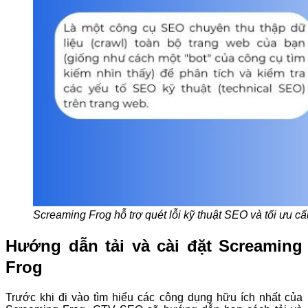
Screaming Frog hỗ trợ quét lỗi kỹ thuật SEO và tối ưu cấ
Hướng dẫn tải và cài đặt Screaming
Frog
Trước khi đi vào tìm hiểu các công dụng hữu ích nhất của