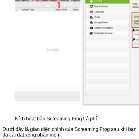
Kích hoạt bản Screaming Frog trả phí
Dưới đây là giao diện chính của Screaming Frog sau khi bạn
đã cài đặt xong phần mềm: