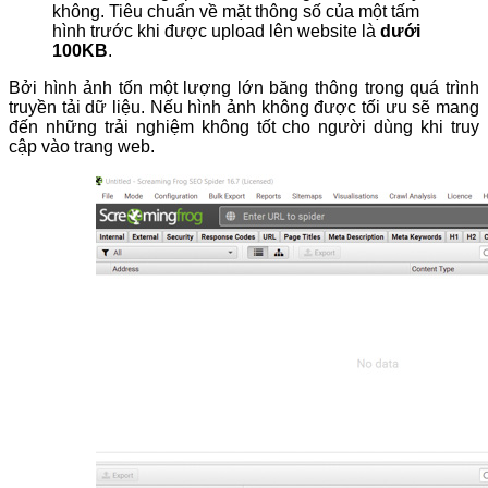
không. Tiêu chuẩn về mặt thông số của một tấm
hình trước khi được upload lên website là
dưới
100KB
.
Bởi hình ảnh tốn một lượng lớn băng thông trong quá trình
truyền tải dữ liệu. Nếu hình ảnh không được tối ưu sẽ mang
đến những trải nghiệm không tốt cho người dùng khi truy
cập vào trang web.