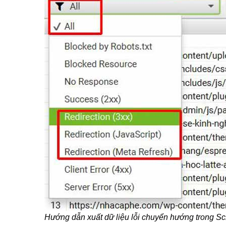
Hướng dẫn xuất dữ liệu lỗi chuyển hướng trong S