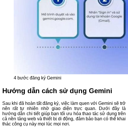
4 bước đăng ký Gemini
Hướng dẫn cách sử dụng Gemini
Sau khi đã hoàn tất đăng ký, việc làm quen với Gemini sẽ trở
nên rất tự nhiên nhờ giao diện trực quan. Dưới đây là
hướng dẫn chi tiết giúp bạn tối ưu hóa thao tác sử dụng trên
cả nền tảng web và thiết bị di động, đảm bảo bạn có thể khai
thác công cụ này mọi lúc mọi nơi.