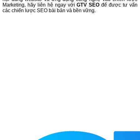
Marketing, hãy liên hệ ngay với
GTV SEO
để được tư vấn
các chiến lược SEO bài bản và bền vững.