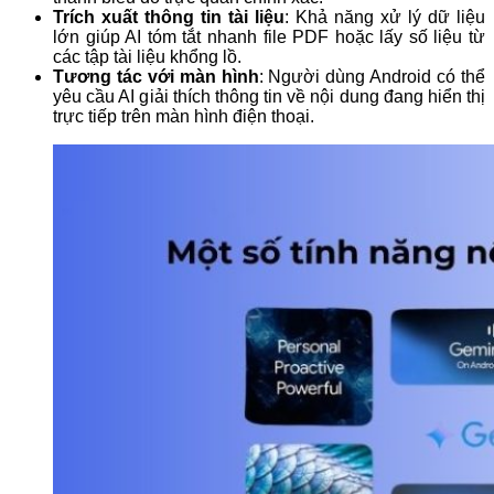
Trích xuất thông tin tài liệu
: Khả năng xử lý dữ liệu
lớn giúp AI tóm tắt nhanh file PDF hoặc lấy số liệu từ
các tập tài liệu khổng lồ.
Tương tác với màn hình
: Người dùng Android có thể
yêu cầu AI giải thích thông tin về nội dung đang hiển thị
trực tiếp trên màn hình điện thoại.