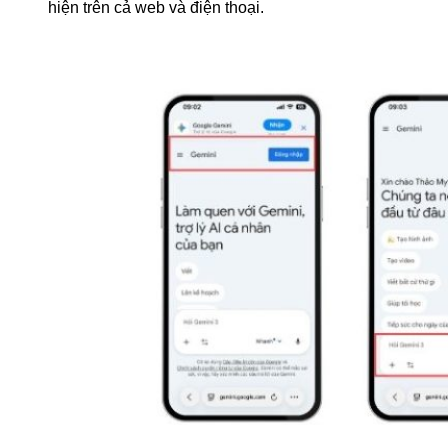
hiện trên cả web và điện thoại.