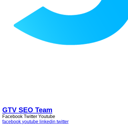
GTV SEO Team
Facebook
Twitter
Youtube
facebook
youtube
linkedin
twitter