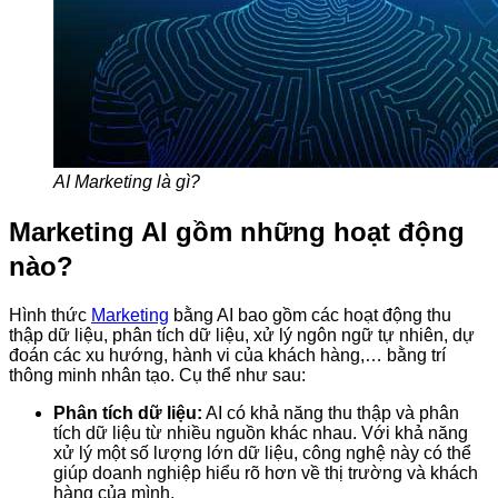
AI Marketing là gì?
Marketing AI gồm những hoạt động
nào?
Hình thức
Marketing
bằng AI bao gồm các hoạt động thu
thập dữ liệu, phân tích dữ liệu, xử lý ngôn ngữ tự nhiên, dự
đoán các xu hướng, hành vi của khách hàng,… bằng trí
thông minh nhân tạo. Cụ thể như sau:
Phân tích dữ liệu:
AI có khả năng thu thập và phân
tích dữ liệu từ nhiều nguồn khác nhau. Với khả năng
xử lý một số lượng lớn dữ liệu, công nghệ này có thể
giúp doanh nghiệp hiểu rõ hơn về thị trường và khách
hàng của mình.