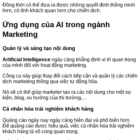
Đồng thời có thế đưa ra được những quyết định thông minh
hơn, có tính khách quan hơn cho chiến dịch.
Ứng dụng của AI trong ngành
Marketing
Quản lý và sáng tạo nội dung
Artificial Intelligence
ngày càng khẳng định vị trí quan trọng
của mình đối với hoạt động marketing.
Công cụ này giúp thay đổi cách tiếp cận và quản lý các chiến
dịch marketing thông qua việc tự động hóa.
Nó sẽ có thể giúp marketer tạo ra các nội dung cho một sự
kiện, blog, xu hướng của thị trường,…
Cá nhân hóa trải nghiệm khách hàng
Quảng cáo ngày nay ngày càng hiện đại và phổ biến hơn.
Để quảng cáo được hiệu quả, việc cá nhân hóa trải nghiệm
khách hàng là vô cùng quan trọng.