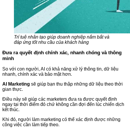
Trí tuệ nhân tạo giúp doanh nghiệp nắm bắt và
đáp ứng tốt nhu cầu của khách hàng
Đưa ra quyết định chính xác, nhanh chóng và thông
minh
So với con người, AI có khả năng xử lý thông tin, dữ liệu
nhanh, chính xác và bảo mật hơn.
AI Marketing
sẽ giúp bạn thu thập những dữ liệu theo thời
gian thực.
Điều này sẽ giúp các marketers đưa ra được quyết định
ngay tại thời điểm đó chứ không cần đợi đến lúc chiến dịch
kết thúc.
Khi đó, người làm marketing có thể xác định được những
công việc cần làm tiếp theo.