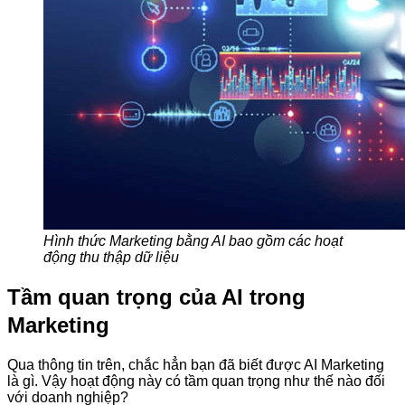
Hình thức Marketing bằng AI bao gồm các hoạt
động thu thập dữ liệu
Tầm quan trọng của AI trong
Marketing
Qua thông tin trên, chắc hẳn bạn đã biết được AI Marketing
là gì. Vậy hoạt động này có tầm quan trọng như thế nào đối
với doanh nghiệp?