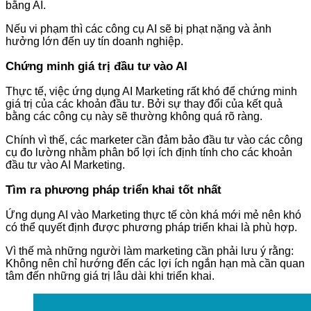
bằng AI.
Nếu vi phạm thì các công cụ AI sẽ bị phạt nặng và ảnh
hưởng lớn đến uy tín doanh nghiệp.
Chứng minh giá trị đầu tư vào AI
Thực tế, việc ứng dụng AI Marketing rất khó để chứng minh
giá trị của các khoản đầu tư. Bởi sự thay đổi của kết quả
bằng các công cụ này sẽ thường không quá rõ ràng.
Chính vì thế, các marketer cần đảm bảo đầu tư vào các công
cụ đo lường nhằm phân bổ lợi ích định tính cho các khoản
đầu tư vào AI Marketing.
Tìm ra phương pháp triển khai tốt nhất
Ứng dụng AI vào Marketing thực tế còn khá mới mẻ nên khó
có thể quyết định được phương pháp triển khai là phù hợp.
Vì thế mà những người làm marketing cần phải lưu ý rằng:
Không nên chỉ hướng đến các lợi ích ngắn hạn mà cần quan
tâm đến những giá trị lâu dài khi triển khai.