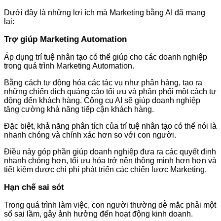
Dưới đây là những lợi ích mà Marketing bằng AI đã mang
lại:
Trợ giúp Marketing Automation
Áp dụng trí tuệ nhân tạo có thể giúp cho các doanh nghiệp
trong quá trình Marketing Automation.
Bằng cách tự động hóa các tác vụ như phân hàng, tạo ra
những chiến dịch quảng cáo tối ưu và phân phối một cách tự
động đến khách hàng. Công cụ AI sẽ giúp doanh nghiệp
tăng cường khả năng tiếp cận khách hàng.
Đặc biệt, khả năng phân tích của trí tuệ nhân tạo có thể nói là
nhanh chóng và chính xác hơn so với con người.
Điều này góp phần giúp doanh nghiệp đưa ra các quyết định
nhanh chóng hơn, tối ưu hóa trở nên thông minh hơn hơn và
tiết kiệm được chi phí phát triển các chiến lược Marketing.
Hạn chế sai sót
Trong quá trình làm việc, con người thường dễ mắc phải một
số sai lầm, gây ảnh hưởng đến hoạt động kinh doanh.