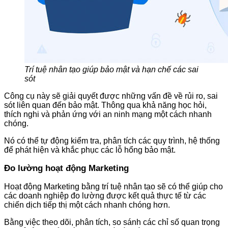
Trí tuệ nhân tạo giúp bảo mật và hạn chế các sai
sót
Công cụ này sẽ giải quyết được những vấn đề về rủi ro, sai
sót liên quan đến bảo mật. Thông qua khả năng học hỏi,
thích nghi và phản ứng với an ninh mạng một cách nhanh
chóng.
Nó có thể tự động kiểm tra, phân tích các quy trình, hệ thống
để phát hiện và khắc phục các lỗ hổng bảo mật.
Đo lường hoạt động Marketing
Hoạt động Marketing bằng trí tuệ nhân tạo sẽ có thể giúp cho
các doanh nghiệp đo lường được kết quả thực tế từ các
chiến dịch tiếp thị một cách nhanh chóng hơn.
Bằng việc theo dõi, phân tích, so sánh các chỉ số quan trọng