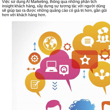
Việc sử dụng AI Marketing, thông qua những phân tích
insight khách hàng, xây dựng sự tương tác với người dùng
sẽ giúp tạo ra được những quảng cáo có giá trị hơn, gần gũi
hơn với khách hàng hơn.