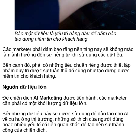
Bảo mật dữ liệu là yếu tố hàng đầu để đảm bảo
tạo dựng niềm tin cho khách hàng
Các marketer phải đảm bảo rằng nền tảng này sẽ không mắc
làm ảnh hưởng đến sự riêng tư khi sử dụng các dữ liệu.
Bên cạnh đó, phải có những tiêu chuẩn riêng được thiết lập
nhằm duy trì được sự tuân thủ đó cũng như tạo dựng được
niềm tin cho khách hàng.
Nguồn dữ liệu lớn
Để chiến dich
AI Marketing
được tiến hành, các marketer
cần phải có một khối lượng dữ liệu lớn.
Bởi những dữ liệu này sẽ được sử dụng để đào tạo cho AI
về xu hướng thị trường, những sở thích của người dùng
hoặc nhiều yếu tố có liên quan khác để tạo nên sự thành
công của chiến dịch.