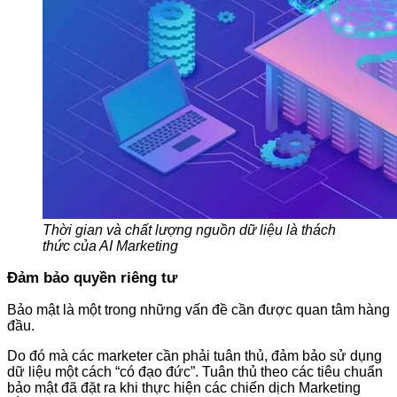
Thời gian và chất lượng nguồn dữ liệu là thách
thức của AI Marketing
Đảm bảo quyền riêng tư
Bảo mật là một trong những vấn đề cần được quan tâm hàng
đầu.
Do đó mà các marketer cần phải tuân thủ, đảm bảo sử dụng
dữ liệu một cách “có đạo đức”. Tuân thủ theo các tiêu chuẩn
bảo mật đã đặt ra khi thực hiện các chiến dịch Marketing