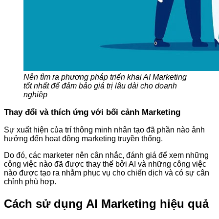
Nên tìm ra phương pháp triển khai AI Marketing
tốt nhất để đảm bảo giá trị lâu dài cho doanh
nghiệp
Thay đổi và thích ứng với bối cảnh Marketing
Sự xuất hiện của trí thông minh nhân tạo đã phần nào ảnh
hưởng đến hoạt động marketing truyền thống.
Do đó, các marketer nên cân nhắc, đánh giá để xem những
công việc nào đã được thay thế bởi AI và những công việc
nào được tạo ra nhằm phục vụ cho chiến dịch và có sự cân
chỉnh phù hợp.
Cách sử dụng AI Marketing hiệu quả