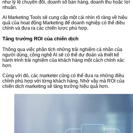
như tỷ lệ chuyển đổi, doanh số bán hàng, doanh thu hoặc lợi
nhuận.
AI Marketing Tools sẽ cung cấp một cái nhìn rõ ràng về hiệu
quả của hoạt động Marketing để doanh nghiệp có thể điều
chỉnh và đưa ra các chiến lược phù hợp.
Tăng trưởng ROI của chiến dịch
Thông qua việc phân tích những trải nghiệm cá nhân của
người dùng, công nghệ AI sẽ có thể dự đoán và thiết kế
hành trình trải nghiệm của khách hàng một cách chính xác
hơn.
Cùng với đó, các marketer cũng có thể đưa ra những điều
chỉnh phù hợp với từng khách hàng. Nhờ vậy mà ROI của
chiến dịch marketing sẽ tăng trưởng hiệu quả hơn.