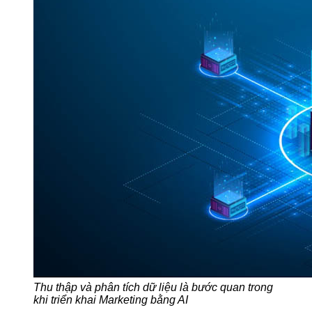
Thu thập và phân tích dữ liệu là bước quan trong
khi triển khai Marketing bằng AI