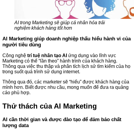
AI trong Marketing sẽ giúp cá nhân hóa trải
nghiệm khách hàng tốt hơn
AI Marketing giúp doanh nghiệp thấu hiểu hành vi của
người tiêu dùng
Công nghệ
trí tuệ nhân tạo AI
ứng dụng vào lĩnh vực
Marketing có thể “lần theo” hành trình của khách hàng.
Thông qua việc thu thập và phân tích lịch sử tìm kiếm của họ
trong suốt quá trình sử dụng internet.
Thông qua đó, các marketer sẽ “hiểu” được khách hàng của
mình hơn. Biết được nhu cầu, mong muốn để đưa ra quảng
cáo phù hợp.
Thử thách của AI Marketing
AI cần thời gian và được đào tạo để đảm bảo chất
lượng data