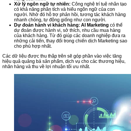
Xử lý ngôn ngữ tự nhiên:
Công nghệ trí tuệ nhân tạo
có khả năng phân tích và hiểu ngôn ngữ của con
người. Nhờ đó hỗ trợ phản hồi, tương tác khách hàng
nhanh chóng, tự động giống như con người.
Dự đoán hành vi khách hàng: AI Marketing
có thể
dự đoán được hành vi, sở thích, nhu cầu mua hàng
của khách hàng. Từ đó giúp các doanh nghiệp đưa ra
những cải tiến, thay đổi trong chiến dịch Marketing sao
cho phù hợp nhất.
Các dữ liệu được thu thập trên sẽ góp phần vào việc tăng
hiệu quả quảng bá sản phẩm, dịch vụ cho các thương hiệu,
nhãn hàng và thu về lợi nhuận tối ưu nhất.