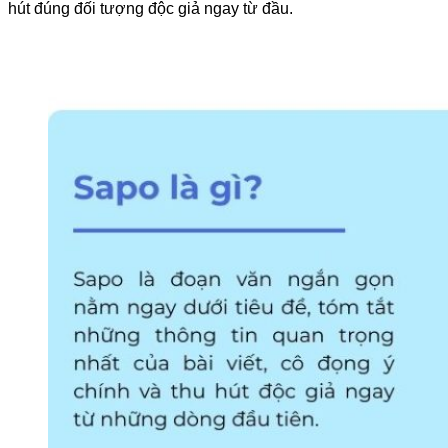
hút đúng đối tượng độc giả ngay từ đầu.