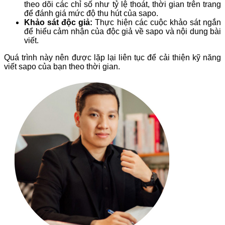
theo dõi các chỉ số như tỷ lệ thoát, thời gian trên trang
để đánh giá mức độ thu hút của sapo.
Khảo sát độc giả:
Thực hiện các cuộc khảo sát ngắn
để hiểu cảm nhận của độc giả về sapo và nội dung bài
viết.
Quá trình này nên được lặp lại liên tục để cải thiện kỹ năng
viết sapo của bạn theo thời gian.