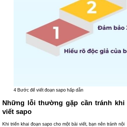
4 Bước để viết đoạn sapo hấp dẫn
Những lỗi thường gặp cần tránh khi
viết sapo
Khi triển khai đoạn sapo cho một bài viết, bạn nên tránh nội