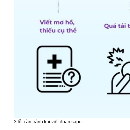
3 lỗi cần tránh khi viết đoạn sapo