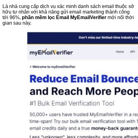
Là nhà cung cấp dịch vụ xác minh danh sách email thuộc sở
hữu tư nhân với khả năng gửi email marketing thành công
tới 96%,
phần mềm lọc Email MyEmailVerifier
mới nổi thời
gian sau này.