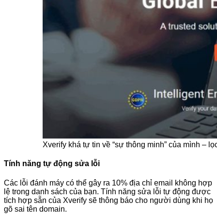
Xverify khá tự tin về “sự thông minh” của mình – lọ
Tính năng tự động sửa lỗi
Các lỗi đánh máy có thể gây ra 10% địa chỉ email không hợp
lệ trong danh sách của bạn. Tính năng sửa lỗi tự động được
tích hợp sẵn của Xverify sẽ thông báo cho người dùng khi họ
gõ sai tên domain.