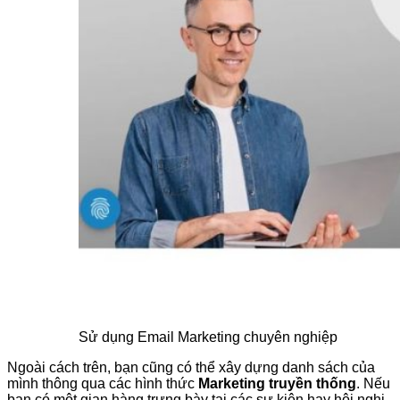
Sử dụng Email Marketing chuyên nghiệp
Ngoài cách trên, bạn cũng có thể xây dựng danh sách của
mình thông qua các hình thức
Marketing truyền thống
. Nếu
bạn có một gian hàng trưng bày tại các sự kiện hay hội nghị