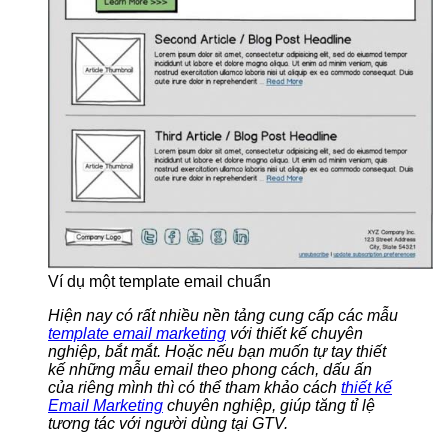
Ví dụ một template email chuẩn
Hiện nay có rất nhiều nền tảng cung cấp các mẫu
template email marketing
với thiết kế chuyên
nghiệp, bắt mắt. Hoặc nếu bạn muốn tự tay thiết
kế những mẫu email theo phong cách, dấu ấn
của riêng mình thì có thể tham khảo cách
thiết kế
Email Marketing
chuyên nghiệp, giúp tăng tỉ lệ
tương tác với người dùng tại GTV.