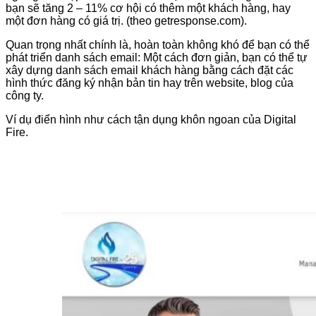
bạn sẽ tăng 2 – 11% cơ hội có thêm một khách hàng, hay
một đơn hàng có giá trị. (theo getresponse.com).
Quan trọng nhất chính là, hoàn toàn không khó để bạn có thể
phát triển danh sách email: Một cách đơn giản, bạn có thể tự
xây dựng danh sách email khách hàng bằng cách đặt các
hình thức đăng ký nhận bản tin hay trên website, blog của
công ty.
Ví dụ điển hình như cách tận dụng khôn ngoan của Digital
Fire.