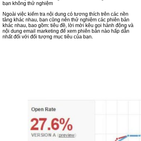
bạn không thử nghiệm
Ngoài việc kiểm tra nội dung có tương thích trên các nền
tảng khác nhau, bạn cũng nên thử nghiệm các phiên bản
khác nhau, bao gồm: tiêu đề, lời mời kêu gọi hành động và
nội dung email marketing để xem phiên bản nào hấp dẫn
nhất đối với đối tượng mục tiêu của bạn.