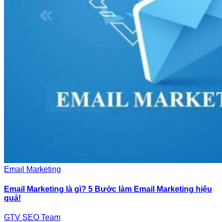
Email Marketing
Email Marketing là gì? 5 Bước làm Email Marketing hiệu
quả!
GTV SEO Team