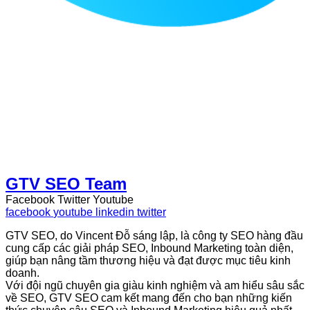
GTV SEO Team
Facebook
Twitter
Youtube
facebook
youtube
linkedin
twitter
GTV SEO, do Vincent Đỗ sáng lập, là công ty SEO hàng đầu
cung cấp các giải pháp SEO, Inbound Marketing toàn diện,
giúp bạn nâng tầm thương hiệu và đạt được mục tiêu kinh
doanh.
Với đội ngũ chuyên gia giàu kinh nghiệm và am hiểu sâu sắc
về SEO, GTV SEO cam kết mang đến cho bạn những kiến