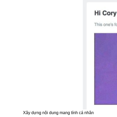
Xây dựng nội dung mang tính cá nhân