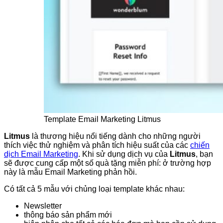
Template Email Marketing Litmus
Litmus
là thương hiệu nổi tiếng dành cho những người
thích việc thử nghiệm và phân tích hiệu suất của các
chiến
dịch Email Marketing
. Khi sử dụng dịch vụ của
Litmus
, bạn
sẽ được cung cấp một số quà tặng miễn phí: ở trường hợp
này là mẫu Email Marketing phản hồi.
Có tất cả 5 mẫu với chủng loại template khác nhau:
Newsletter
thông báo sản phẩm mới