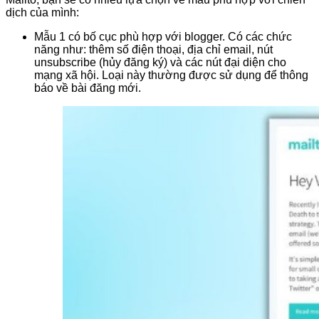
dịch của mình:
Mẫu 1 có bố cục phù hợp với blogger. Có các chức
năng như: thêm số điện thoại, địa chỉ email, nút
unsubscribe (hủy đăng ký) và các nút đại diện cho
mạng xã hội. Loại này thường được sử dụng để thông
báo về bài đăng mới.