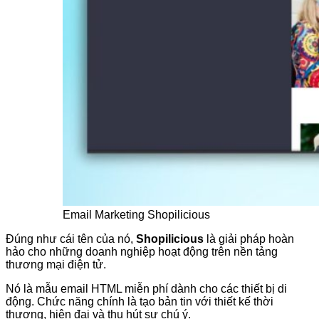
Email Marketing Shopilicious
Đúng như cái tên của nó,
Shopilicious
là giải pháp hoàn
hảo cho những doanh nghiệp hoạt động trên nền tảng
thương mại điện tử.
Nó là mẫu email HTML miễn phí dành cho các thiết bị di
động. Chức năng chính là tạo bản tin với thiết kế thời
thượng, hiện đại và thu hút sự chú ý.