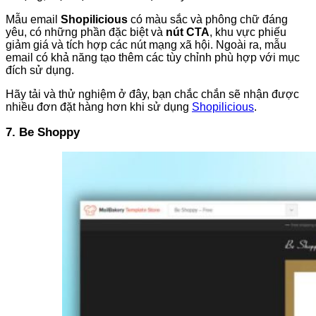
Mẫu email
Shopilicious
có màu sắc và phông chữ đáng
yêu, có những phần đặc biệt và
nút CTA
, khu vực phiếu
giảm giá và tích hợp các nút mạng xã hội. Ngoài ra, mẫu
email có khả năng tạo thêm các tùy chỉnh phù hợp với mục
đích sử dụng.
Hãy tải và thử nghiệm ở đây, bạn chắc chắn sẽ nhận được
nhiều đơn đặt hàng hơn khi sử dụng
Shopilicious
.
7. Be Shoppy