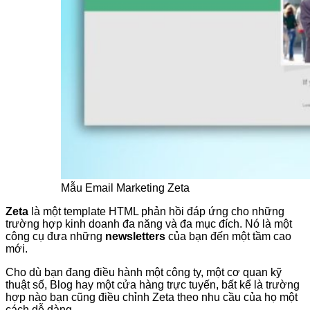
Mẫu Email Marketing Zeta
Zeta
là một template HTML phản hồi đáp ứng cho những
trường hợp kinh doanh đa năng và đa mục đích. Nó là một
công cụ đưa những
newsletters
của bạn đến một tầm cao
mới.
Cho dù bạn đang điều hành một công ty, một cơ quan kỹ
thuật số, Blog hay một cửa hàng trực tuyến, bất kể là trường
hợp nào bạn cũng điều chỉnh Zeta theo nhu cầu của họ một
cách dễ dàng.