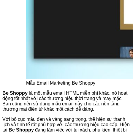
Mẫu Email Marketing Be Shoppy
Be Shoppy
là một mẫu email HTML miễn phí khác, nó hoạt
động tốt nhất với các thương hiệu thời trang và may mặc.
Bạn cũng nên sử dụng mẫu email này cho các nền tảng
thương mại điện tử khác một cách dễ dàng.
Với bố cục màu đen và vàng sang trọng, thể hiện sự thanh
lịch và tinh tế rất phù hợp với các thương hiệu cao cấp. Hiện
tại
Be Shoppy
đang làm việc với túi xách, phụ kiện, thiết bị