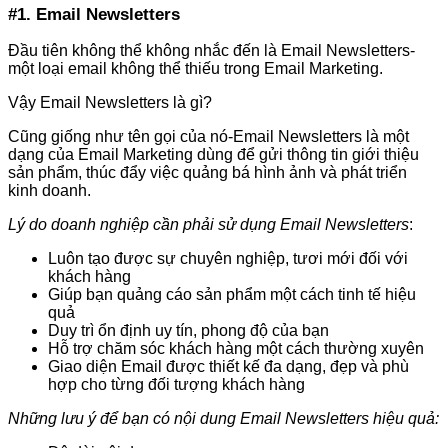
#1. Email Newsletters
Đầu tiên không thể không nhắc đến là Email Newsletters-
một loại email không thể thiếu trong Email Marketing.
Vậy Email Newsletters là gì?
Cũng giống như tên gọi của nó-Email Newsletters là một
dạng của Email Marketing dùng để gửi thông tin giới thiệu
sản phẩm, thúc đẩy việc quảng bá hình ảnh và phát triển
kinh doanh.
Lý do doanh nghiệp cần phải sử dụng Email Newsletters
:
Luôn tạo được sự chuyên nghiệp, tươi mới đối với
khách hàng
Giúp bạn quảng cáo sản phẩm một cách tinh tế hiệu
quả
Duy trì ổn định uy tín, phong độ của bạn
Hỗ trợ chăm sóc khách hàng một cách thường xuyên
Giao diện Email được thiết kế đa dạng, đẹp và phù
hợp cho từng đối tượng khách hàng
Những lưu ý để bạn có nội dung Email Newsletters hiệu quả: