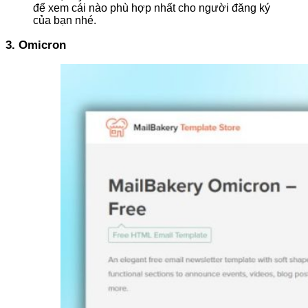
để xem cái nào phù hợp nhất cho người đăng ký
của bạn nhé.
3. Omicron