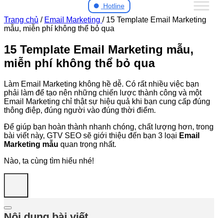
Hotline
Trang chủ
/
Email Marketing
/
15 Template Email Marketing
mẫu, miễn phí không thể bỏ qua
15 Template Email Marketing mẫu,
miễn phí không thể bỏ qua
Làm Email Marketing không hề dễ. Có rất nhiều việc bạn
phải làm để tạo nên những chiến lược thành công và một
Email Marketing chỉ thật sự hiệu quả khi bạn cung cấp đúng
thông điệp, đúng người vào đúng thời điểm.
Để giúp bạn hoàn thành nhanh chóng, chất lượng hơn, trong
bài viết này, GTV SEO sẽ giới thiệu đến bạn 3 loại
Email
Marketing mẫu
quan trọng nhất.
Nào, ta cùng tìm hiểu nhé!
Nội dung bài viết