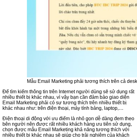
Mẫu Email Marketing phải tương thích trên cả des
Để tìm kiếm thông tin trên Internet người dùng sẽ sử dụng rất
nhiều thiết bị khác nhau, vì vậy bạn cần đảm bảo giao diện
Email Marketing phải có sự tương thích trên nhiều thiết bị
khác nhau như: trên điện thoại, máy tính bảng, laptop,…
Điện thoại di động với ưu điểm là nhỏ gọn dễ dàng đem theo
bên người nên được rất nhiều khách hàng ưu tiên sử dụng,
chọn được mẫu Email Marketing khả năng tương thích với
nhiều thiết bị khác nhau sẽ giúp cho trải nghiệm của khách