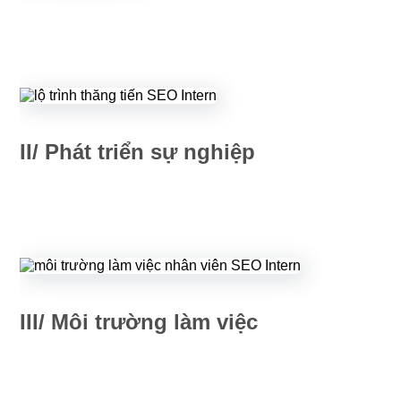
II/ Phát triển sự nghiệp
III/ Môi trường làm việc