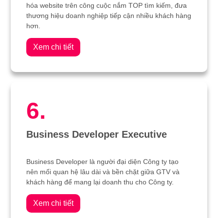
hóa website trên công cuộc nắm TOP tìm kiếm, đưa
thương hiệu doanh nghiệp tiếp cận nhiều khách hàng
hơn.
Xem chi tiết
6.
Business Developer Executive
Business Developer là người đại diện Công ty tạo
nên mối quan hệ lâu dài và bền chặt giữa GTV và
khách hàng để mang lại doanh thu cho Công ty.
Xem chi tiết