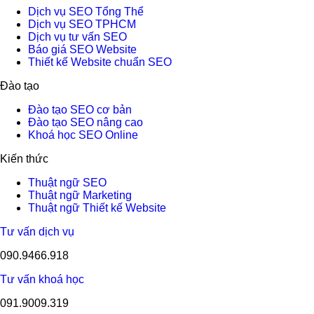
Dịch vụ SEO Tổng Thể
Dịch vụ SEO TPHCM
Dịch vụ tư vấn SEO
Báo giá SEO Website
Thiết kế Website chuẩn SEO
Đào tạo
Đào tạo SEO cơ bản
Đào tạo SEO nâng cao
Khoá học SEO Online
Kiến thức
Thuật ngữ SEO
Thuật ngữ Marketing
Thuật ngữ Thiết kế Website
Tư vấn dịch vụ
090.9466.918
Tư vấn khoá học
091.9009.319