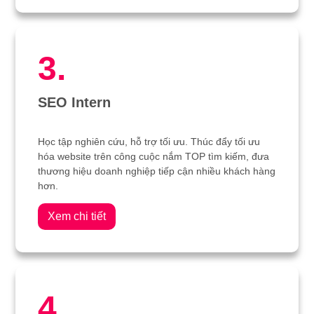
3.
SEO Intern
Học tập nghiên cứu, hỗ trợ tối ưu. Thúc đẩy tối ưu
hóa website trên công cuộc nắm TOP tìm kiếm, đưa
thương hiệu doanh nghiệp tiếp cận nhiều khách hàng
hơn.
Xem chi tiết
4.