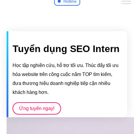
Hotline
Tuyển dụng SEO Intern
Học tập nghiên cứu, hỗ trợ tối ưu. Thúc đẩy tối ưu
hóa website trên công cuộc nắm TOP tìm kiếm,
đưa thương hiệu doanh nghiệp tiếp cận nhiều
khách hàng hơn.
Ứng tuyển ngay!