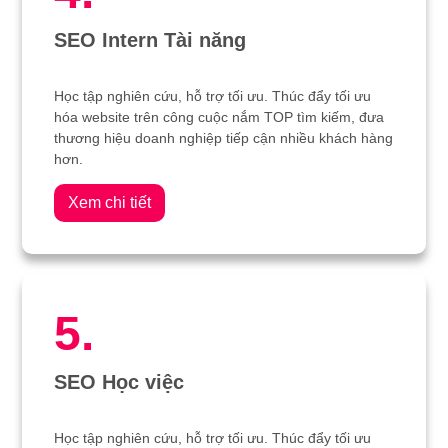
SEO Intern Tài năng
Học tập nghiên cứu, hỗ trợ tối ưu. Thúc đẩy tối ưu
hóa website trên công cuộc nắm TOP tìm kiếm, đưa
thương hiệu doanh nghiệp tiếp cận nhiều khách hàng
hơn.
Xem chi tiết
5.
SEO Học việc
Học tập nghiên cứu, hỗ trợ tối ưu. Thúc đẩy tối ưu