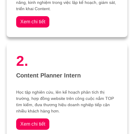
năng, kinh nghiệm trong việc lập kế hoạch, giám sát,
triển khai Content.
Xem chi tiết
2.
Content Planner Intern
Học tập nghiên cứu, lên kế hoạch phân tích thị
trường, hợp đồng website trên công cuộc nắm TOP
tìm kiếm, đưa thương hiệu doanh nghiệp tiếp cận
nhiều khách hàng hơn.
Xem chi tiết