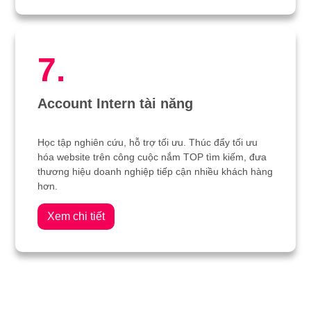
7.
Account Intern tài năng
Học tập nghiên cứu, hỗ trợ tối ưu. Thúc đẩy tối ưu
hóa website trên công cuộc nắm TOP tìm kiếm, đưa
thương hiệu doanh nghiệp tiếp cận nhiều khách hàng
hơn.
Xem chi tiết