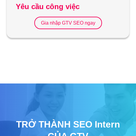
Yêu cầu công việc
Gia nhập GTV SEO ngay
TRỞ THÀNH SEO Intern