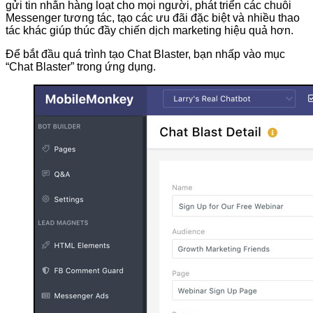
gửi tin nhắn hàng loạt cho mọi người, phát triển các chuỗi
Messenger tương tác, tạo các ưu đãi đặc biệt và nhiều thao
tác khác giúp thúc đầy chiến dịch marketing hiệu quả hơn.
Để bắt đầu quá trình tạo Chat Blaster, bạn nhấp vào mục
“Chat Blaster” trong ứng dụng.