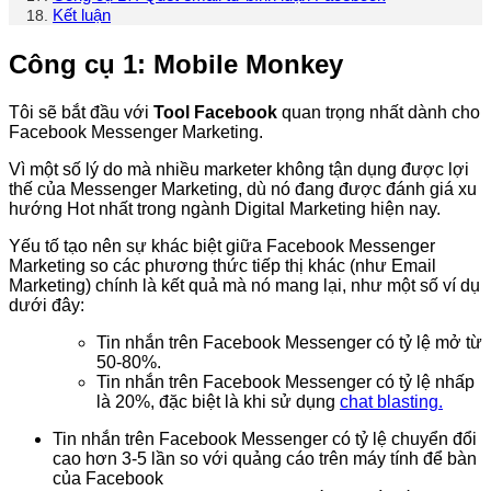
Kết luận
Công cụ 1: Mobile Monkey
Tôi sẽ bắt đầu với
Tool Facebook
quan trọng nhất dành cho
Facebook Messenger Marketing.
Vì một số lý do mà nhiều marketer không tận dụng được lợi
thế của Messenger Marketing, dù nó đang được đánh giá xu
hướng Hot nhất trong ngành Digital Marketing hiện nay.
Yếu tố tạo nên sự khác biệt giữa Facebook Messenger
Marketing so các phương thức tiếp thị khác (như Email
Marketing) chính là kết quả mà nó mang lại, như một số ví dụ
dưới đây:
Tin nhắn trên Facebook Messenger có tỷ lệ mở từ
50-80%.
Tin nhắn trên Facebook Messenger có tỷ lệ nhấp
là 20%, đặc biệt là khi sử dụng
chat blasting.
Tin nhắn trên Facebook Messenger có tỷ lệ chuyển đổi
cao hơn 3-5 lần so với quảng cáo trên máy tính để bàn
của Facebook