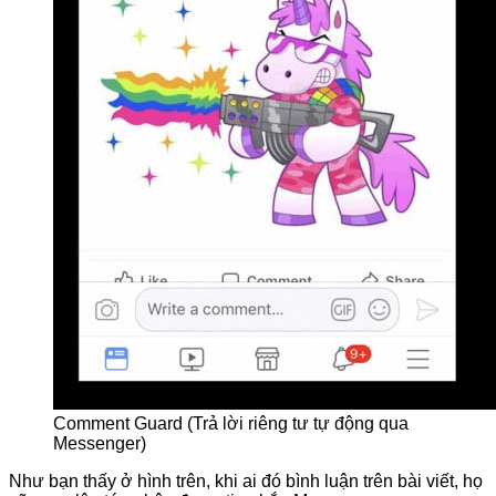
Comment Guard (Trả lời riêng tư tự động qua
Messenger)
Như bạn thấy ở hình trên, khi ai đó bình luận trên bài viết, họ