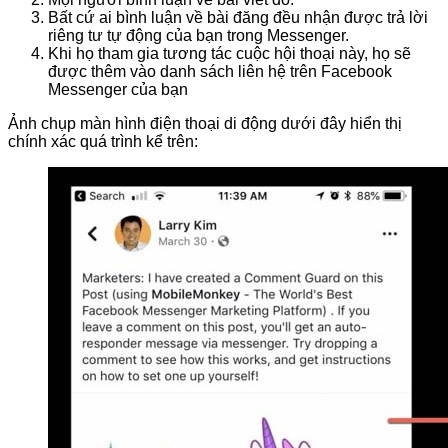
Bất cứ ai bình luận về bài đăng đều nhận được trả lời
riêng tư tự động của bạn trong Messenger.
Khi họ tham gia tương tác cuộc hội thoại này, họ sẽ
được thêm vào danh sách liên hệ trên Facebook
Messenger của bạn
Ảnh chụp màn hình điện thoại di động dưới đây hiển thị
chính xác quá trình kể trên: