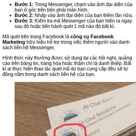
Bước 1:
Trong Messenger, chạm vào ảnh đại diện của
bạn ở góc trên bên phải màn hình.
Bước 2:
Nhấp vào ảnh đại diện của bạn thêm lần nữa.
Bước 3:
Kiểm tra mã Messenger của bạn hiện ra ngay
sau đó hoặc tiến hành quét 1 mã nào đó bất kì.
Mã quét trên trang Facebook là
công cụ Facebook
Marketing
hữu hiệu hỗ trợ trong việc thêm người vào danh
sách liên hệ Messenger.
Hình thức này thường được sử dụng tại các hội nghị, quảng
cáo trên bảng tin, hàng hóa hoặc thậm chí là danh thiếp. Bất
kì ai thực hiện thao tác quét mã do bạn cung cấp đều sẽ tự
động nằm trong danh sách liên hệ của bạn.