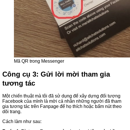
Mã QR trong Messenger
Công cụ 3: Gửi lời mời tham gia
tương tác
Một chiến thuật mà tôi đã sử dụng để xây dựng đối tượng
Facebook của mình là mời cá nhân những người đã tham
gia tương tác trên Fanpage để họ thích hoặc bấm nút theo
dõi trang.
Cách làm như sau: