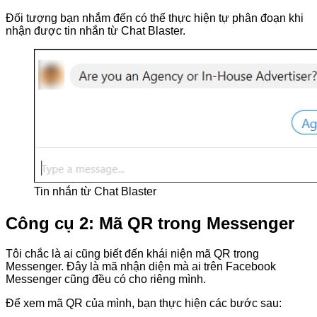
Đối tượng bạn nhắm đến có thể thực hiện tự phân đoạn khi
nhận được tin nhắn từ Chat Blaster.
Tin nhắn từ Chat Blaster
Công cụ 2: Mã QR trong Messenger
Tôi chắc là ai cũng biết đến khái niện mã QR trong
Messenger. Đây là mã nhận diện mà ai trên Facebook
Messenger cũng đều có cho riêng mình.
Để xem mã QR của mình, bạn thực hiện các bước sau: