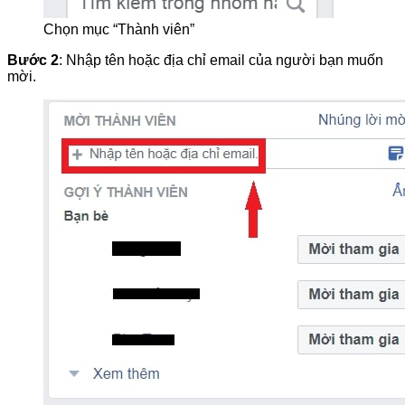
Chọn mục “Thành viên”
Bước 2
: Nhập tên hoặc địa chỉ email của người bạn muốn
mời.