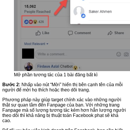
Mở phần tương tác của 1 bài đăng bất kì
Bước 2:
Nhấp vào nút “Mời” hiển thị bên cạnh tên của mỗi
người để mời họ thích hoặc theo dõi trang.
Phương pháp này giúp target chính xác vào những người
thật sự quan tâm đến Fanpage của bạn. Với những trang
Fanpage mà số lượng tương tác kém hơn hẳn lượng người
theo dõi thì khả năng bị thuật toán Facebook phạt sẽ khá
cao
.