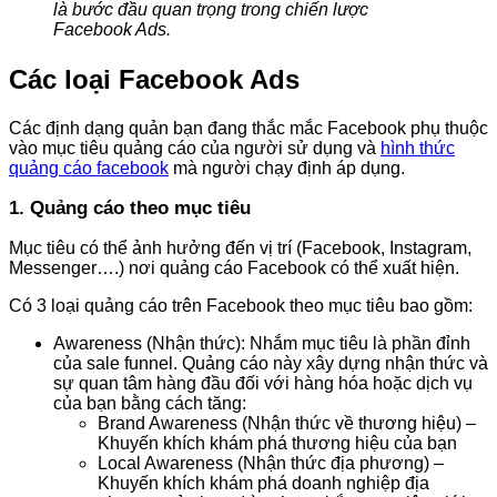
là bước đầu quan trọng trong chiến lược
Facebook Ads.
Các loại Facebook Ads
Các định dạng quản bạn đang thắc mắc Facebook phụ thuộc
vào mục tiêu quảng cáo của người sử dụng và
hình thức
quảng cáo facebook
mà người chạy định áp dụng.
1. Quảng cáo theo mục tiêu
Mục tiêu có thể ảnh hưởng đến vị trí (Facebook, Instagram,
Messenger….) nơi quảng cáo Facebook có thể xuất hiện.
Có 3 loại quảng cáo trên Facebook theo mục tiêu bao gồm:
Awareness (Nhận thức): Nhắm mục tiêu là phần đỉnh
của sale funnel. Quảng cáo này xây dựng nhận thức và
sự quan tâm hàng đầu đối với hàng hóa hoặc dịch vụ
của bạn bằng cách tăng:
Brand Awareness (Nhận thức về thương hiệu) –
Khuyến khích khám phá thương hiệu của bạn
Local Awareness (Nhận thức địa phương) –
Khuyến khích khám phá doanh nghiệp địa