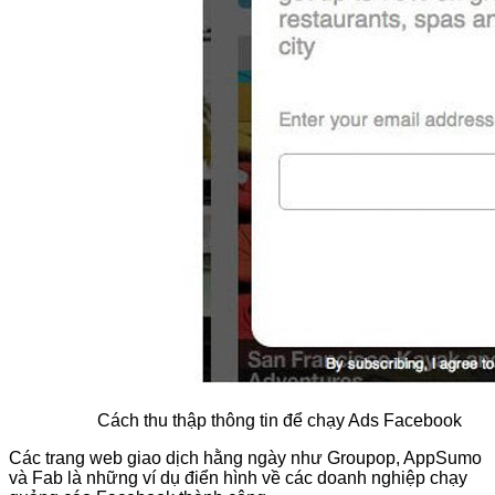
Cách thu thập thông tin để chạy Ads Facebook
Các trang web giao dịch hằng ngày như Groupop, AppSumo
và Fab là những ví dụ điển hình về các doanh nghiệp chạy