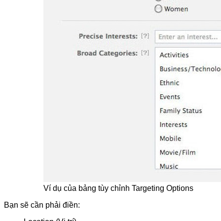
Ví dụ của bảng tùy chỉnh Targeting Options
Bạn sẽ cần phải điền: