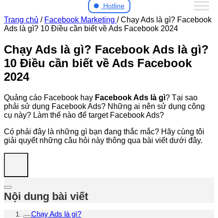
Hotline
Trang chủ
/
Facebook Marketing
/
Chạy Ads là gì? Facebook
Ads là gì? 10 Điều cần biết về Ads Facebook 2024
Chạy Ads là gì? Facebook Ads là gì?
10 Điều cần biết về Ads Facebook
2024
Quảng cáo Facebook hay
Facebook Ads là gì
? Tại sao
phải sử dụng Facebook Ads? Những ai nên sử dụng công
cụ này? Làm thế nào để target Facebook Ads?
Có phải đây là những gì bạn đang thắc mắc? Hãy cùng tôi
giải quyết những câu hỏi này thông qua bài viết dưới đây.
Nội dung bài viết
Chạy Ads là gì?