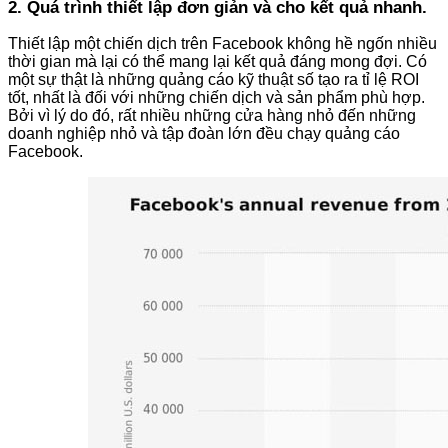
2. Quá trình thiết lập đơn giản và cho kết quả nhanh.
Thiết lập một chiến dịch trên Facebook không hề ngốn nhiều
thời gian mà lại có thể mang lại kết quả đáng mong đợi. Có
một sự thật là những quảng cáo kỹ thuật số tạo ra tỉ lệ ROI
tốt, nhất là đối với những chiến dịch và sản phẩm phù hợp.
Bởi vì lý do đó, rất nhiều những cửa hàng nhỏ đến những
doanh nghiệp nhỏ và tập đoàn lớn đều chạy quảng cáo
Facebook.