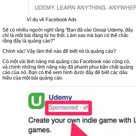
Ví dụ về Facebook Ads
Sẽ có nhiều người nghĩ rằng “Bạn đã vào Group Udemy, đây
chỉ là một bài đăng từ họ thôi. Làm sao mà bạn có thể chắc
rằng đây là quảng cáo?”
Chính xác! Vậy làm thế nào để biết nó là quảng cáo?
Có một vài tính năng mà quảng cáo Facebook nào cũng có,
và chính những tính năng này đã phanh phui bản chất quảng
cáo của nó. Bạn có thể xem hình dưới đây để biết các dấu
hiệu của một bài quảng cáo.