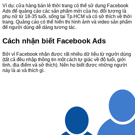
Ví dụ: cửa hàng bán lẻ thời trang có thể sử dụng Facebook
Ads để quảng cáo các sản phẩm mới của họ. đối tượng là
phụ nữ từ 18-35 tuổi, sống tại Tp.HCM và có sở thích về thời
trang. Quảng cáo có thể hiển thị hình ảnh và video sản phẩm
để người dùng dễ dàng tương tác.
Cách nhận biết Facebook Ads
Bởi vì Facebook nhận được rất nhiều dữ liệu từ người dùng
(tất cả đều nhập thông tin một cách tự giác về độ tuổi, giới
tính, địa điểm và sở thích). Nên họ biết được những người
này là ai và thích gì.