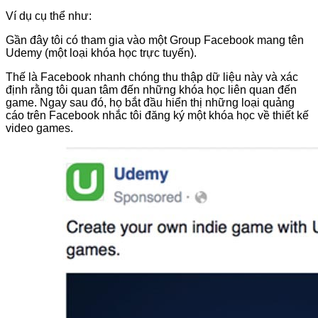
Ví dụ cụ thể như:
Gần đây tôi có tham gia vào một Group Facebook mang tên
Udemy (một loại khóa học trực tuyến).
Thế là Facebook nhanh chóng thu thập dữ liệu này và xác
định rằng tôi quan tâm đến những khóa học liên quan đến
game. Ngay sau đó, họ bắt đầu hiển thị những loại quảng
cáo trên Facebook nhắc tôi đăng ký một khóa học về thiết kế
video games.