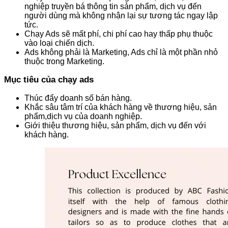
nghiệp truyền bá thông tin sản phẩm, dịch vụ đến
người dùng mà không nhận lại sự tương tác ngay lập
tức.
Chạy Ads sẽ mất phí, chi phí cao hay thấp phụ thuộc
vào loại chiến dịch.
Ads không phải là Marketing, Ads chỉ là một phần nhỏ
thuộc trong Marketing.
Mục tiêu của chạy ads
Thúc đẩy doanh số bán hàng.
Khắc sâu tâm trí của khách hàng về thương hiệu, sản
phẩm,dịch vụ của doanh nghiệp.
Giới thiệu thương hiệu, sản phẩm, dịch vụ đến với
khách hàng.