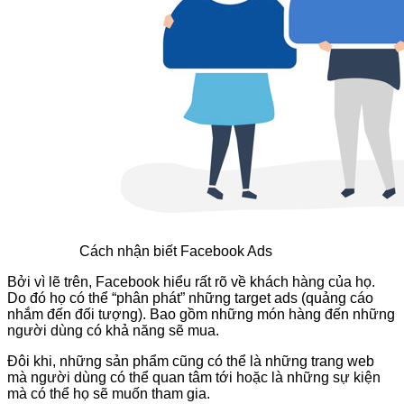
Cách nhận biết Facebook Ads
Bởi vì lẽ trên, Facebook hiểu rất rõ về khách hàng của họ.
Do đó họ có thể “phân phát” những target ads (quảng cáo
nhắm đến đối tượng). Bao gồm những món hàng đến những
người dùng có khả năng sẽ mua.
Đôi khi, những sản phẩm cũng có thể là những trang web
mà người dùng có thể quan tâm tới hoặc là những sự kiện
mà có thể họ sẽ muốn tham gia.