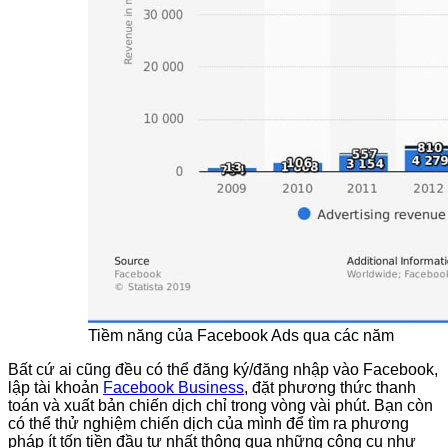
Tiềm năng của Facebook Ads qua các năm
Bất cứ ai cũng đều có thể đăng ký/đăng nhập vào Facebook,
lập tài khoản
Facebook Business
, đặt phương thức thanh
toán và xuất bản chiến dịch chỉ trong vòng vài phút. Bạn còn
có thể thử nghiệm chiến dịch của mình để tìm ra phương
pháp ít tốn tiền đầu tư nhất thông qua những công cụ như