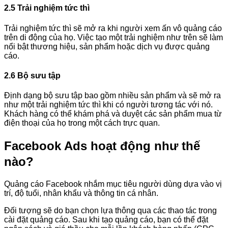
2.5 Trải nghiệm tức thì
Trải nghiệm tức thì sẽ mở ra khi người xem ấn vô quảng cáo
trên di động của họ. Việc tạo một trải nghiệm như trên sẽ làm
nổi bật thương hiệu, sản phẩm hoặc dịch vụ được quảng
cáo.
2.6 Bộ sưu tập
Định dạng bộ sưu tập bao gồm nhiều sản phẩm và sẽ mở ra
như một trải nghiệm tức thì khi có người tương tác với nó.
Khách hàng có thể khám phá và duyệt các sản phẩm mua từ
điện thoại của họ trong một cách trực quan.
Facebook Ads hoạt động như thế
nào?
Quảng cáo Facebook nhắm mục tiêu người dùng dựa vào vị
trí, độ tuổi, nhân khẩu và thông tin cá nhân.
Đối tượng sẽ do bạn chọn lựa thông qua các thao tác trong
cài đặt quảng cáo. Sau khi tạo quảng cáo, bạn có thể đặt