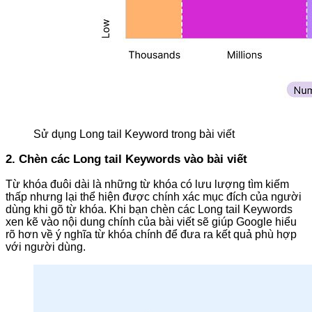
Sử dụng Long tail Keyword trong bài viết
2. Chèn các Long tail Keywords vào bài viết
Từ khóa đuôi dài là những từ khóa có lưu lượng tìm kiếm
thấp nhưng lại thể hiện được chính xác mục đích của người
dùng khi gõ từ khóa. Khi bạn chèn các Long tail Keywords
xen kẽ vào nội dung chính của bài viết sẽ giúp Google hiểu
rõ hơn về ý nghĩa từ khóa chính để đưa ra kết quả phù hợp
với người dùng.