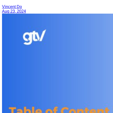
Vincent Do
Aug 23, 2024