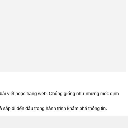
t bài viết hoặc trang web. Chúng giống như những mốc định
sắp đi đến đâu trong hành trình khám phá thông tin.