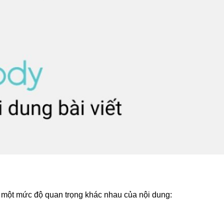
một mức độ quan trọng khác nhau của nội dung: