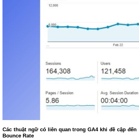
Các thuật ngữ có liên quan trong GA4 khi đề cập đến
Bounce Rate