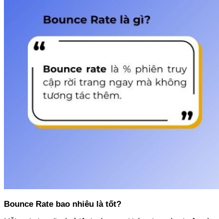
Bounce Rate bao nhiêu là tốt?