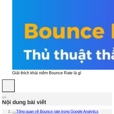
Giải thích khái niệm Bounce Rate là gì
Nội dung bài viết
Tổng quan về Bounce rate trong Google Analytics