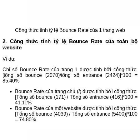
Công thức tính tỷ lệ Bounce Rate của 1 trang web
2. Công thức tính tỷ lệ Bounce Rate của toàn bộ
website
Ví dụ:
Chỉ số Bounce Rate của trang 1 được tính bởi công thức:
[tổng số bounce (2070)/tổng số entrance (2424)]*100 =
85.40%
Bounce Rate của trang chủ (/) được tính bởi công thức:
[Tổng số bounce (171) / Tổng số entrance (416)]*100 =
41.11%
Bounce Rate của một website được tính bởi công thức:
[Tổng số bounce (4039) / Tổng số entrance (5400)]*100
= 74.80%