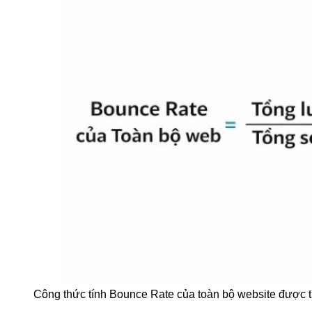
Công thức tính Bounce Rate của toàn bộ website được 