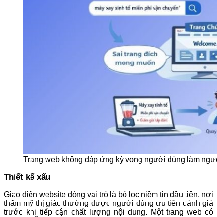
Trang web không đáp ứng kỳ vọng người dùng làm người 
Thiết kế xấu
Giao diện website đóng vai trò là bộ lọc niềm tin đầu tiên, nơi
thẩm mỹ thị giác thường được người dùng ưu tiên đánh giá
trước khi tiếp cận chất lượng nội dung. Một trang web có