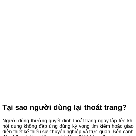
Tại sao người dùng lại thoát trang?
Người dùng thường quyết định thoát trang ngay lập tức khi
nội dung không đáp ứng đúng kỳ vọng tìm kiếm hoặc giao
diện thiết kế thiếu sự chuyên nghiệp và trực quan. Bên cạnh