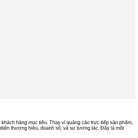
n khách hàng mục tiêu. Thay vì quảng cáo trực tiếp sản phẩm,
 diện thương hiệu, doanh số, và sự tương tác. Đây là một