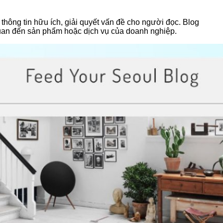
hông tin hữu ích, giải quyết vấn đề cho người đọc. Blog
quan đến sản phẩm hoặc dịch vụ của doanh nghiệp.