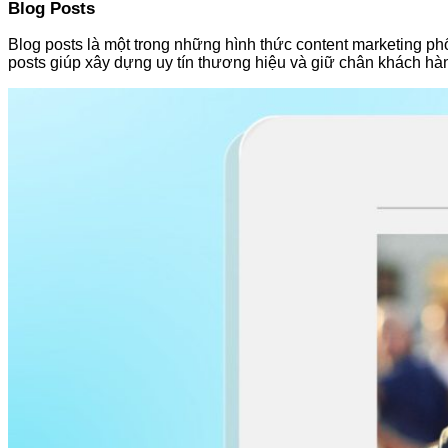
Blog Posts
Blog posts là một trong những hình thức content marketing ph
posts giúp xây dựng uy tín thương hiệu và giữ chân khách hà