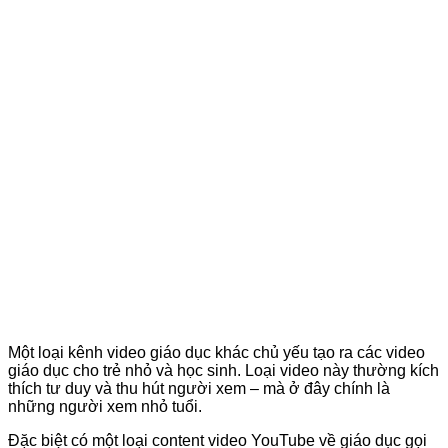
Một loại kênh video giáo dục khác chủ yếu tạo ra các video
giáo dục cho trẻ nhỏ và học sinh. Loại video này thường kích
thích tư duy và thu hút người xem – mà ở đây chính là
những người xem nhỏ tuổi.
Đặc biệt có một loại content video YouTube về giáo dục gọi