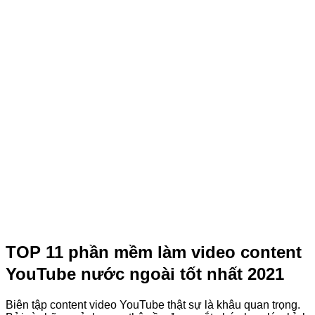
TOP 11 phần mềm làm video content
YouTube nước ngoài tốt nhất 2021
Biên tập content video YouTube thật sự là khâu quan trọng.