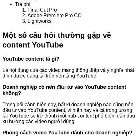
Trả phí:
Final Cut Pro
Adobe Premiere Pro CC
Lightworks
Một số câu hỏi thường gặp về
content YouTube
YouTube content là gì?
Là nội dung của các video mang thông điệp và ý nghĩa nhất
định được đăng tải trên nền tảng YouTube.
Doanh nghiệp có nên đầu tư vào YouTube content
không?
Trong bối cảnh hiện nay, bất kì doanh nghiệp nào cũng nên
đầu tư vào YouTube content, vì hiện nay và cả trong tương
lai YouTube sẽ trở thành một hub-content phổ biến, dẫn đầu
xu hướng các video người dùng.
Phong cách video YouTube dành cho doanh nghiệp?