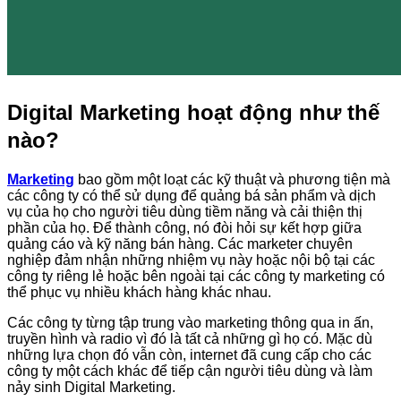
Digital Marketing hoạt động như thế
nào?
Marketing
bao gồm một loạt các kỹ thuật và phương tiện mà
các công ty có thể sử dụng để quảng bá sản phẩm và dịch
vụ của họ cho người tiêu dùng tiềm năng và cải thiện thị
phần của họ. Để thành công, nó đòi hỏi sự kết hợp giữa
quảng cáo và kỹ năng bán hàng. Các marketer chuyên
nghiệp đảm nhận những nhiệm vụ này hoặc nội bộ tại các
công ty riêng lẻ hoặc bên ngoài tại các công ty marketing có
thể phục vụ nhiều khách hàng khác nhau.
Các công ty từng tập trung vào marketing thông qua in ấn,
truyền hình và radio vì đó là tất cả những gì họ có. Mặc dù
những lựa chọn đó vẫn còn, internet đã cung cấp cho các
công ty một cách khác để tiếp cận người tiêu dùng và làm
nảy sinh Digital Marketing.