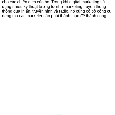
cho các chiến dịch của họ. Trong khi digital marketing sử
dụng nhiều kỹ thuật tương tự như marketing truyền thống
thông qua in ấn, truyền hình và radio, nó cũng có bộ công cụ
riêng mà các marketer cần phải thành thạo để thành công.