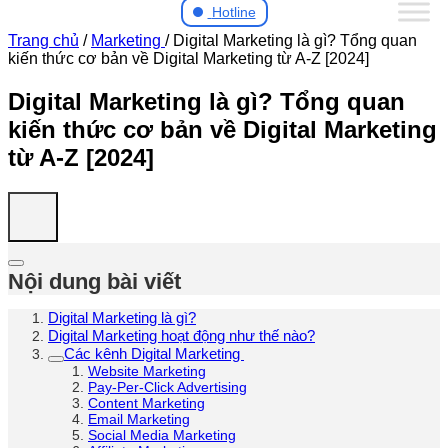
Hotline
Trang chủ
/
Marketing
/
Digital Marketing là gì? Tổng quan
kiến thức cơ bản về Digital Marketing từ A-Z [2024]
Digital Marketing là gì? Tổng quan
kiến thức cơ bản về Digital Marketing
từ A-Z [2024]
Nội dung bài viết
Digital Marketing là gì?
Digital Marketing hoạt động như thế nào?
Các kênh Digital Marketing
Website Marketing
Pay-Per-Click Advertising
Content Marketing
Email Marketing
Social Media Marketing