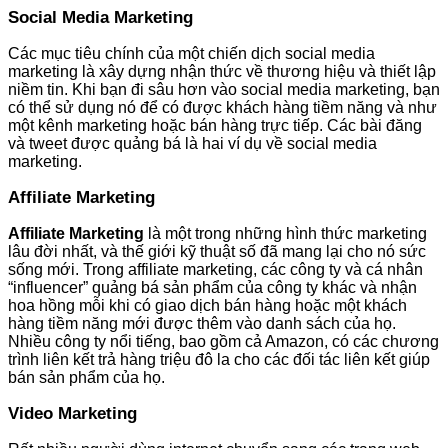
Social Media Marketing
Các mục tiêu chính của một chiến dịch social media
marketing là xây dựng nhận thức về thương hiệu và thiết lập
niềm tin. Khi bạn đi sâu hơn vào social media marketing, bạn
có thể sử dụng nó để có được khách hàng tiềm năng và như
một kênh marketing hoặc bán hàng trực tiếp. Các bài đăng
và tweet được quảng bá là hai ví dụ về social media
marketing.
Affiliate Marketing
Affiliate Marketing
là một trong những hình thức marketing
lâu đời nhất, và thế giới kỹ thuật số đã mang lại cho nó sức
sống mới. Trong affiliate marketing, các công ty và cá nhân
“influencer” quảng bá sản phẩm của công ty khác và nhận
hoa hồng mỗi khi có giao dịch bán hàng hoặc một khách
hàng tiềm năng mới được thêm vào danh sách của họ.
Nhiều công ty nổi tiếng, bao gồm cả Amazon, có các chương
trình liên kết trả hàng triệu đô la cho các đối tác liên kết giúp
bán sản phẩm của họ.
Video Marketing