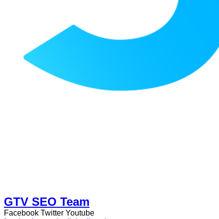
GTV SEO Team
Facebook
Twitter
Youtube