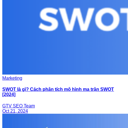
Marketing
SWOT là gì? Cách phân tích mô hình ma trận SWOT
[2024]
GTV SEO Team
Oct 21, 2024