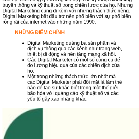
truyền thống và kỹ thuật số trong chiến lược của họ. Nhưng
Digital Marketing cũng đi kèm với những thách thức riêng.
Digital Marketing bắt đầu trở nên phổ biến với sự phổ biến
rộng rãi của internet vào những năm 1990.
NHỮNG ĐIỂM CHÍNH
Digital Marketing quảng bá sản phẩm và
dịch vụ thông qua các kênh như trang web,
thiết bị di động và nền tảng mạng xã hội.
Các Digital Marketer có một số công cụ để
đo lường hiệu quả của các chiến dịch của
họ.
Một trong những thách thức lớn nhất mà
các Digital Marketer phải đối mặt là làm thế
nào để tạo sự khác biệt trong một thế giới
bão hòa với quảng cáo kỹ thuật số và các
yếu tố gây xao nhãng khác.