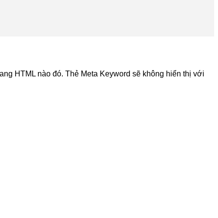
trang HTML nào đó. Thẻ Meta Keyword sẽ không hiển thị với