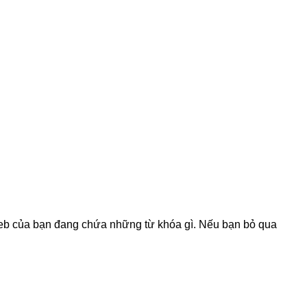
web của bạn đang chứa những từ khóa gì. Nếu bạn bỏ qua