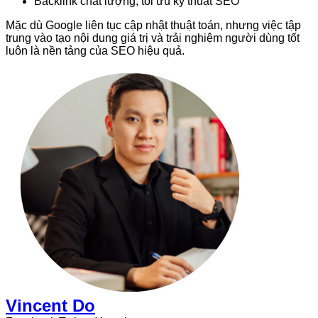
Backlink chất lượng, tối ưu kỹ thuật SEO
Mặc dù Google liên tục cập nhật thuật toán, nhưng việc tập
trung vào tạo nội dung giá trị và trải nghiệm người dùng tốt
luôn là nền tảng của SEO hiệu quả.
Vincent Do