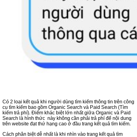
Có 2 loại kết quả khi người dùng tìm kiếm thông tin trên công
cụ tìm kiếm bao gồm Organic Search và Paid Search (Tìm
kiếm trả phí). Điểm khác biệt lớn nhất giữa Organic và Paid
Search là hình thức này không cần phải trả phí để nội dung
trên website đạt thứ hạng cao ở đầu trang kết quả tìm kiếm.
Cách phân biệt dễ nhất là khi nhìn vào trang kết quả tìm