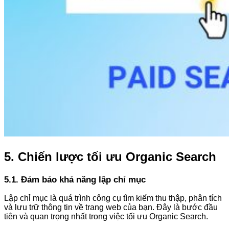
5. Chiến lược tối ưu Organic Search
5.1. Đảm bảo khả năng lập chỉ mục
Lập chỉ mục là quá trình công cụ tìm kiếm thu thập, phân tích
và lưu trữ thông tin về trang web của bạn. Đây là bước đầu
tiên và quan trọng nhất trong việc tối ưu Organic Search.