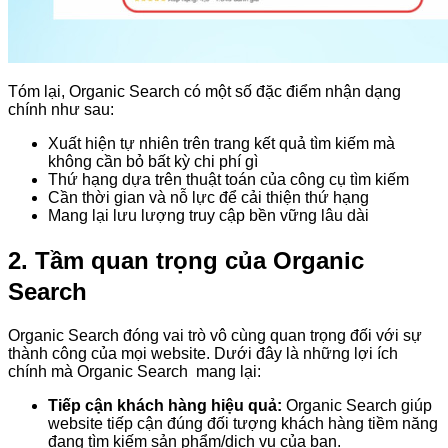
Tóm lại, Organic Search có một số đặc điểm nhận dạng
chính như sau:
Xuất hiện tự nhiên trên trang kết quả tìm kiếm mà
không cần bỏ bất kỳ chi phí gì
Thứ hạng dựa trên thuật toán của công cụ tìm kiếm
Cần thời gian và nỗ lực để cải thiện thứ hạng
Mang lại lưu lượng truy cập bền vững lâu dài
2. Tầm quan trọng của Organic
Search
Organic Search đóng vai trò vô cùng quan trọng đối với sự
thành công của mọi website. Dưới đây là những lợi ích
chính mà Organic Search mang lại:
Tiếp cận khách hàng hiệu quả:
Organic Search giúp
website tiếp cận đúng đối tượng khách hàng tiềm năng
đang tìm kiếm sản phẩm/dịch vụ của bạn.