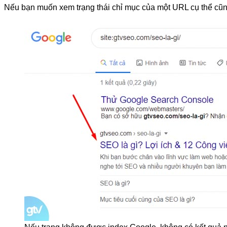
Nếu bạn muốn xem trạng thái chỉ mục của một URL cụ thể cũn