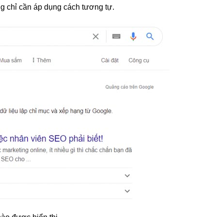
g chỉ cần áp dụng cách tương tự.