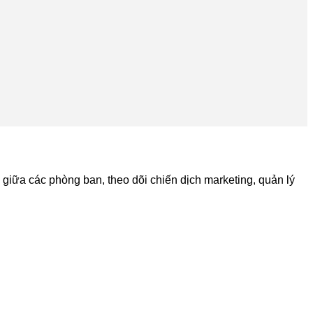
giữa các phòng ban, theo dõi chiến dịch marketing, quản lý